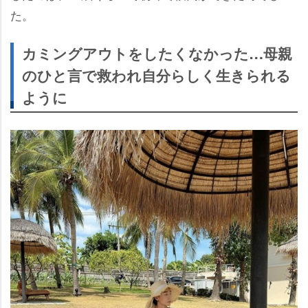
た。
カミングアウトをしたくなかった…母親
のひと言で救われ自分らしく生きられる
ように