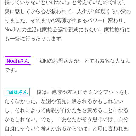
持っていかないといけない」と考えていたのですが、
親に話してから心が救われて、人生が180度くらい変わ
りました。それまでの葛藤が生きるパワーに変わり、
Noahとの生活は家族公認で親戚にも会い、家族旅行に
も一緒に行ったりします。
Taikiのお母さんが、とても素敵な人なん
Noahさん
です。
僕は、親族や友人にカミングアウトをし
Taikiさん
たくなかった。差別や偏見に晒されるかもしれない
し、それによって両親が自分たちを責めることになる
かもしれない。でも、「あなたがそう思うのは、自分
自身にそういう考えがあるからでは」と母に言われま