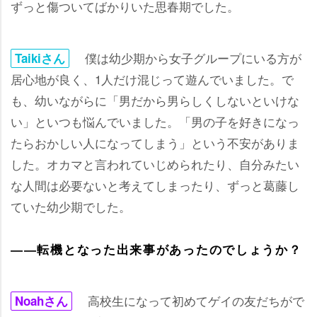
ずっと傷ついてばかりいた思春期でした。
僕は幼少期から女子グループにいる方が
Taikiさん
居心地が良く、1人だけ混じって遊んでいました。で
も、幼いながらに「男だから男らしくしないといけな
い」といつも悩んでいました。「男の子を好きになっ
たらおかしい人になってしまう」という不安がありま
した。オカマと言われていじめられたり、自分みたい
な人間は必要ないと考えてしまったり、ずっと葛藤し
ていた幼少期でした。
――転機となった出来事があったのでしょうか？
高校生になって初めてゲイの友だちがで
Noahさん