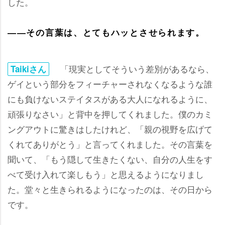
した。
――その言葉は、とてもハッとさせられます。
「現実としてそういう差別があるなら、
Taikiさん
ゲイという部分をフィーチャーされなくなるような誰
にも負けないステイタスがある大人になれるように、
頑張りなさい」と背中を押してくれました。僕のカミ
ングアウトに驚きはしたけれど、「親の視野を広げて
くれてありがとう」と言ってくれました。その言葉を
聞いて、「もう隠して生きたくない、自分の人生をす
べて受け入れて楽しもう」と思えるようになりまし
た。堂々と生きられるようになったのは、その日から
です。