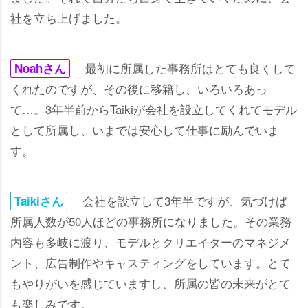
社を立ち上げました。
最初に所属した事務所はとても良くして
Noahさん
くれたのですが、その後に移籍し、いろいろあっ
て…。3年半前からTaikiが会社を設立してくれてモデル
として所属し、いまでは安心して仕事に励んでいま
す。
会社を設立して3年半ですが、気づけば
Taikiさん
所属人数が50人ほどの事務所になりました。その業務
内容も多岐に渡り、モデルとクリエイターのマネジメ
ント、広告制作やキャスティングをしています。とて
もやりがいを感じていますし、所属の皆の未来がとて
も楽しみです。