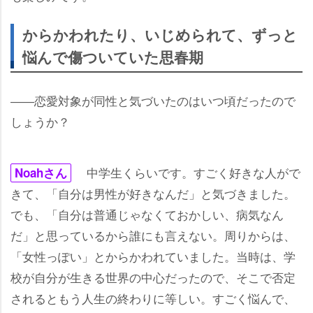
からかわれたり、いじめられて、ずっと
悩んで傷ついていた思春期
――恋愛対象が同性と気づいたのはいつ頃だったので
しょうか？
中学生くらいです。すごく好きな人がで
Noahさん
きて、「自分は男性が好きなんだ」と気づきました。
でも、「自分は普通じゃなくておかしい、病気なん
だ」と思っているから誰にも言えない。周りからは、
「女性っぽい」とからかわれていました。当時は、学
校が自分が生きる世界の中心だったので、そこで否定
されるともう人生の終わりに等しい。すごく悩んで、