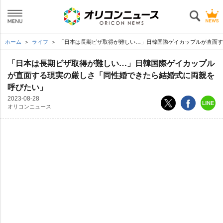
ホーム
ライフ
「日本は長期ビザ取得が難しい…」日韓国際ゲイカップルが直面す
「日本は長期ビザ取得が難しい…」日韓国際ゲイカップル
が直面する現実の厳しさ「同性婚できたら結婚式に両親を
呼びたい」
2023-08-28
オリコンニュース