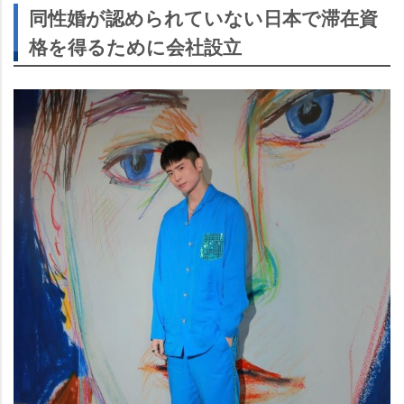
同性婚が認められていない日本で滞在資
格を得るために会社設立