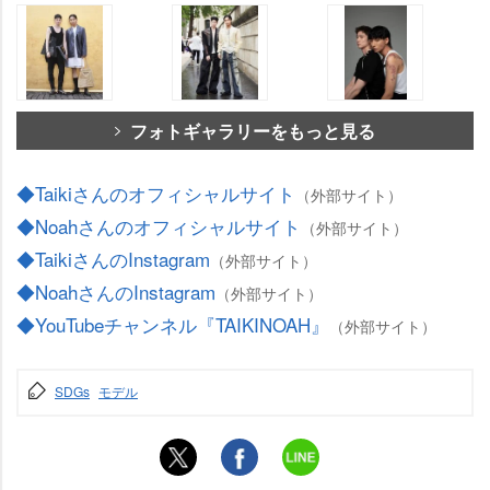
フォトギャラリーをもっと見る
◆Taikiさんのオフィシャルサイト
（外部サイト）
◆Noahさんのオフィシャルサイト
（外部サイト）
◆TaikiさんのInstagram
（外部サイト）
◆NoahさんのInstagram
（外部サイト）
◆YouTubeチャンネル『TAIKINOAH』
（外部サイト）
SDGs
モデル