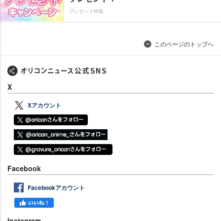
プレゼント特集
このページのトップへ
X
Xアカウント
Facebook
Facebookアカウント
Instagram