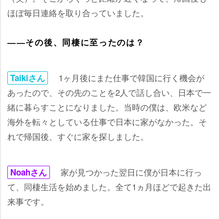
ほぼ毎日連絡を取り合っていました。
――その後、同棲に至ったのは？
1ヶ月後にまた仕事で韓国に行く機会が
Taikiさん
あったので、その先のことを2人で話し合い、日本で一
緒に暮らすことになりました。当時の僕は、欧米など
海外を転々としている仕事で日本に家がなかった。そ
れで帰国後、すぐに家を探しました。
家が見つかった翌日に僕が日本に行っ
Noahさん
て、同棲生活を始めました。全て1ヵ月ほどで起きた出
来事です。