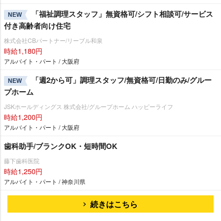
「福祉調理スタッフ」無資格可/シフト相談可/サービス
NEW
付き高齢者向け住宅
株式会社CBパートナー/リーブル和泉
時給1,180円
アルバイト・パート / 大阪府
「週2から可」調理スタッフ/無資格可/日勤のみ/グルー
NEW
プホーム
JSKホールディングス 株式会社/グループホーム ハッピーライフ
時給1,200円
アルバイト・パート / 大阪府
歯科助手/ブランクOK・短時間OK
藤下歯科医院
時給1,250円
アルバイト・パート / 神奈川県
続きはこちら