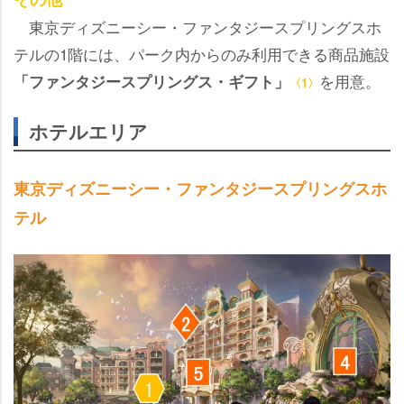
東京ディズニーシー・ファンタジースプリングスホ
テルの1階には、パーク内からのみ利用できる商品施設
を用意。
「ファンタジースプリングス・ギフト」
〈1〉
ホテルエリア
東京ディズニーシー・ファンタジースプリングスホ
テル