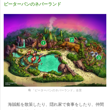
ピーターパンのネバーランド
「ピーターパンのネバーランド」全景
海賊船を散策したり、隠れ家で食事をしたり、仲間