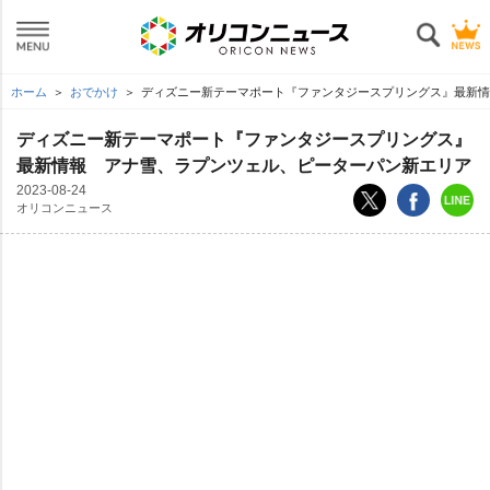
ホーム
おでかけ
ディズニー新テーマポート『ファンタジースプリングス』最新情
ディズニー新テーマポート『ファンタジースプリングス』
最新情報 アナ雪、ラプンツェル、ピーターパン新エリア
2023-08-24
オリコンニュース