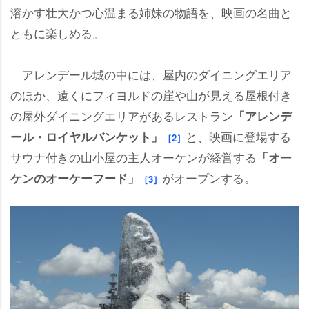
溶かす壮大かつ心温まる姉妹の物語を、映画の名曲と
ともに楽しめる。
アレンデール城の中には、屋内のダイニングエリア
のほか、遠くにフィヨルドの崖や山が見える屋根付き
の屋外ダイニングエリアがあるレストラン
「アレンデ
と、映画に登場する
ール・ロイヤルバンケット」
［2］
サウナ付きの山小屋の主人オーケンが経営する
「オー
がオープンする。
ケンのオーケーフード」
［3］