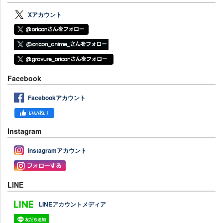
Xアカウント
Facebook
Facebookアカウント
Instagram
Instagramアカウント
LINE
LINEアカウントメディア