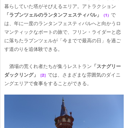
暮らしていた塔がそびえるエリア。アトラクション
で
「ラプンツェルのランタンフェスティバル」
（1）
は、年に一度のランタンフェスティバルへと向かうロ
マンティックなボートの旅で、フリン・ライダーと恋
に落ちたラプンツェルが「今までで最高の日」を過ご
す道のりを追体験できる。
酒場の荒くれ者たちが集うレストラン
「スナグリー
では、さまざまな雰囲気のダイニ
ダックリング」
［2］
ングエリアで食事をすることができる。