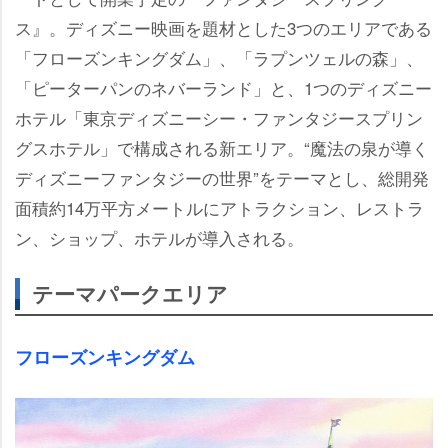
ス』。ディズニー映画を題材とした3つのエリアである
「フローズンキングダム」、「ラプンツェルの森」、
「ピーターパンのネバーランド」と、1つのディズニー
ホテル「東京ディズニーシー・ファンタジースプリン
グスホテル」で構成される新エリア。“魔法の泉が導く
ディズニーファンタジーの世界”をテーマとし、総開発
面積約14万平方メートルにアトラクション、レストラ
ン、ショップ、ホテルが導入される。
テーマパークエリア
フローズンキングダム