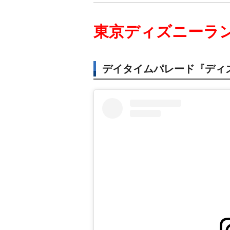
東京ディズニーラ
デイタイムパレード『ディ