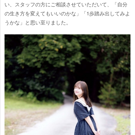
い、スタッフの方にご相談させていただいて、「自分
の生き方を変えてもいいのかな」「1歩踏み出してみよ
うかな」と思い至りました。