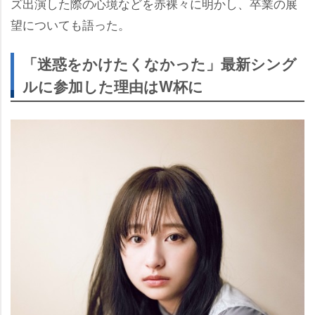
ズ出演した際の心境などを赤裸々に明かし、卒業の展
望についても語った。
「迷惑をかけたくなかった」最新シング
ルに参加した理由はW杯に