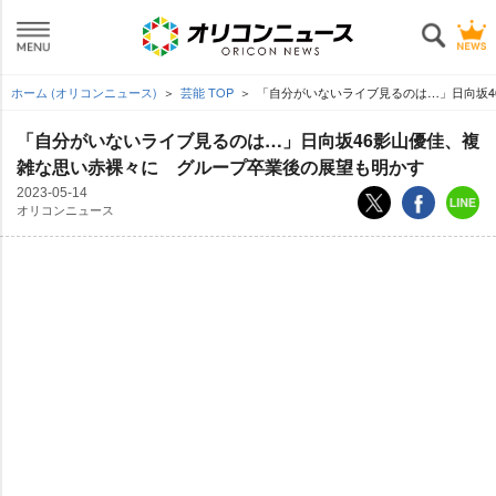
ホーム (オリコンニュース)
芸能 TOP
「自分がいないライブ見るのは…」日向坂4
「自分がいないライブ見るのは…」日向坂46影山優佳、複
雑な思い赤裸々に グループ卒業後の展望も明かす
2023-05-14
オリコンニュース