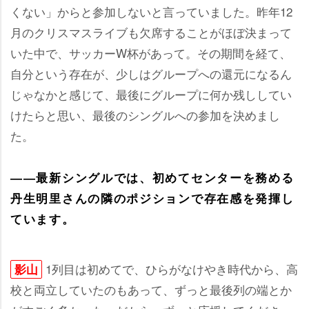
くない」からと参加しないと言っていました。昨年12
月のクリスマスライブも欠席することがほぼ決まって
いた中で、サッカーW杯があって。その期間を経て、
自分という存在が、少しはグループへの還元になるん
じゃなかと感じて、最後にグループに何か残ししてい
けたらと思い、最後のシングルへの参加を決めまし
た。
――最新シングルでは、初めてセンターを務める
丹生明里さんの隣のポジションで存在感を発揮し
ています。
1列目は初めてで、ひらがなけやき時代から、高
影山
校と両立していたのもあって、ずっと最後列の端とか