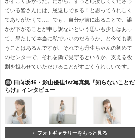
がすごく多かった。だから、ずっと応援してくださっ
ている皆さんには、恩返しできる！と思ってうれしく
てありがたくて…。でも、自分が前に出ることで、誰
かが下がることが申し訳ないという思いも少しはあっ
て、果たして本当に私でいいのだろうか、と今でも思
うことはあるんですが、それでも丹生ちゃんの初めて
のセンターで、それを隣で見守るというか、支える役
割を担わせていただけることがすごくうれしいです。
日向坂46・影山優佳1st写真集『知らないことだ
らけ』インタビュー
フォトギャラリーをもっと見る