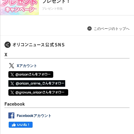
プレゼント！
プレゼント特集
このページのトップへ
X
Xアカウント
Facebook
Facebookアカウント