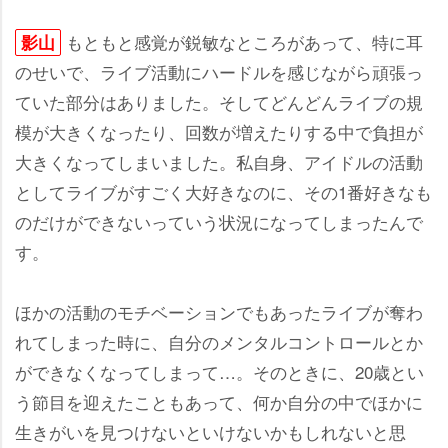
もともと感覚が鋭敏なところがあって、特に耳
影山
のせいで、ライブ活動にハードルを感じながら頑張っ
ていた部分はありました。そしてどんどんライブの規
模が大きくなったり、回数が増えたりする中で負担が
大きくなってしまいました。私自身、アイドルの活動
としてライブがすごく大好きなのに、その1番好きなも
のだけができないっていう状況になってしまったんで
す。
ほかの活動のモチベーションでもあったライブが奪わ
れてしまった時に、自分のメンタルコントロールとか
ができなくなってしまって…。そのときに、20歳とい
う節目を迎えたこともあって、何か自分の中でほかに
生きがいを見つけないといけないかもしれないと思