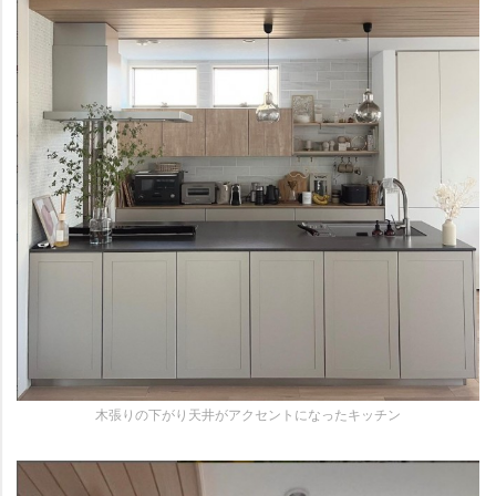
木張りの下がり天井がアクセントになったキッチン