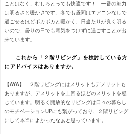
ことはなく、むしろとっても快適です！ 一番の魅力
は明るさと暖かさです。冬でも昼間はエアコンなしで
過ごせるほどポカポカと暖かく、日当たりが良く明る
いので、曇りの日でも電気をつけずに過ごすことが出
来ています。
――これから「２階リビング」を検討している方
にアドバイスはありますか。
２階リビングにはメリットもデメリットも
【AYA】
ありますが、デメリットを上回るほどのメリットを感
じています。明るく開放的なリビングは日々の暮らし
のモチベーションUPにも繋がっており、２階リビング
にして本当によかったなぁと思っています。