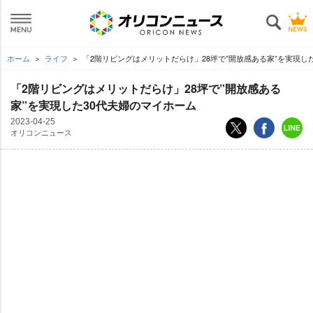
ホーム
ライフ
「2階リビングはメリットだらけ」28坪で”開放感ある家”を実現し
「2階リビングはメリットだらけ」28坪で”開放感ある
家”を実現した30代夫婦のマイホーム
2023-04-25
オリコンニュース