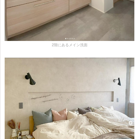
2階にあるメイン洗面