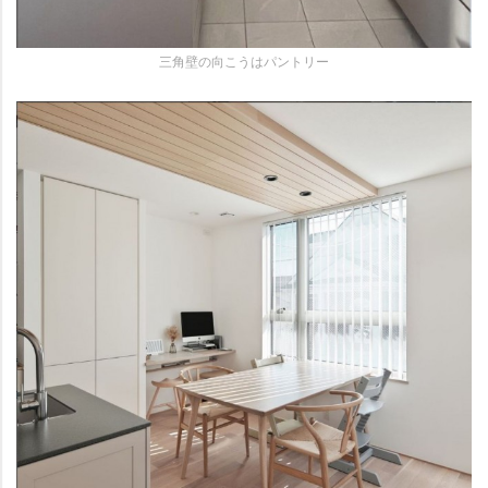
三角壁の向こうはパントリー