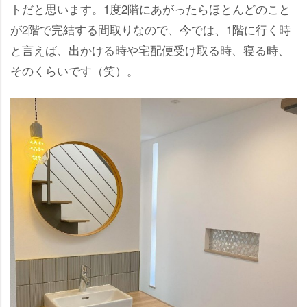
トだと思います。1度2階にあがったらほとんどのこと
が2階で完結する間取りなので、今では、1階に行く時
と言えば、出かける時や宅配便受け取る時、寝る時、
そのくらいです（笑）。