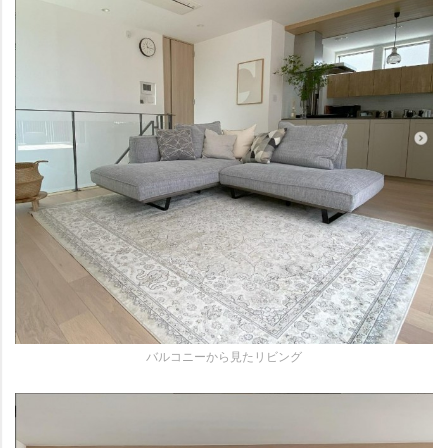
バルコニーから見たリビング