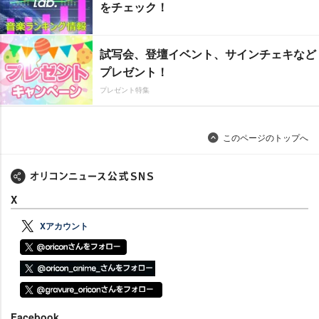
をチェック！
試写会、登壇イベント、サインチェキなど
プレゼント！
プレゼント特集
このページのトップへ
X
Xアカウント
Facebook