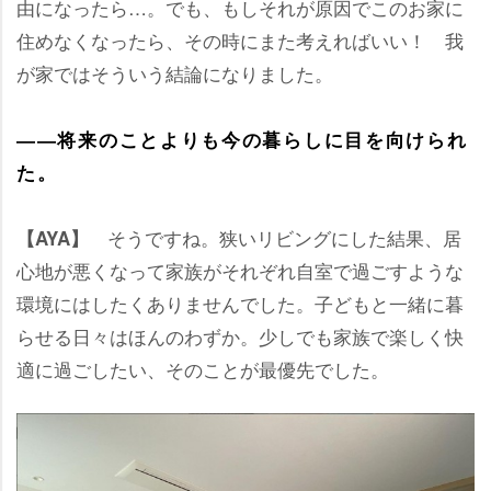
由になったら…。でも、もしそれが原因でこのお家に
住めなくなったら、その時にまた考えればいい！ 我
が家ではそういう結論になりました。
――将来のことよりも今の暮らしに目を向けられ
た。
そうですね。狭いリビングにした結果、居
【AYA】
心地が悪くなって家族がそれぞれ自室で過ごすような
環境にはしたくありませんでした。子どもと一緒に暮
らせる日々はほんのわずか。少しでも家族で楽しく快
適に過ごしたい、そのことが最優先でした。