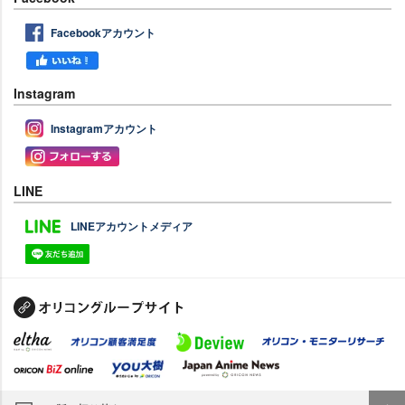
Facebookアカウント
Instagram
Instagramアカウント
LINE
LINEアカウントメディア