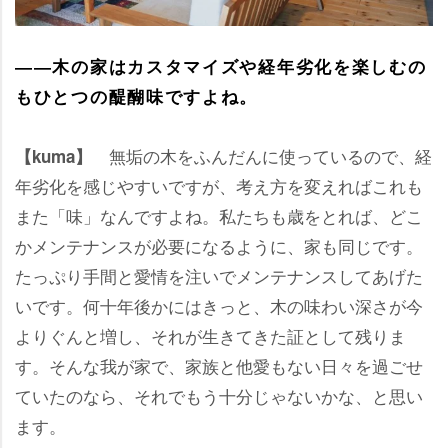
――木の家はカスタマイズや経年劣化を楽しむの
もひとつの醍醐味ですよね。
無垢の木をふんだんに使っているので、経
【kuma】
年劣化を感じやすいですが、考え方を変えればこれも
また「味」なんですよね。私たちも歳をとれば、どこ
かメンテナンスが必要になるように、家も同じです。
たっぷり手間と愛情を注いでメンテナンスしてあげた
いです。何十年後かにはきっと、木の味わい深さが今
よりぐんと増し、それが生きてきた証として残りま
す。そんな我が家で、家族と他愛もない日々を過ごせ
ていたのなら、それでもう十分じゃないかな、と思い
ます。