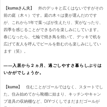
外のデッキと広くはないですがその
【kumaさん夫】
前の庭（木々）です。庭の木々は妻が選んだのです
が、これから1年で葉っぱが生えたり、実がなったり、
四季を感じることができるのを楽しみにしています。
春になったら、七輪で焼き鳥を焼いて、デッキで机を
広げて友人を呼んでビールを飲むのも楽しみにしてい
ます（笑）。
――入居から２ヵ月、過ごしやすさ暮らしぶりは
いかがでしょうか。
住むことがゴールではなく、スタートでし
【kuma】
た。住み始めてから靴棚に始まり、キッチンやキャン
プ道具の収納棚など、DIYづくしでまだまだゴールが