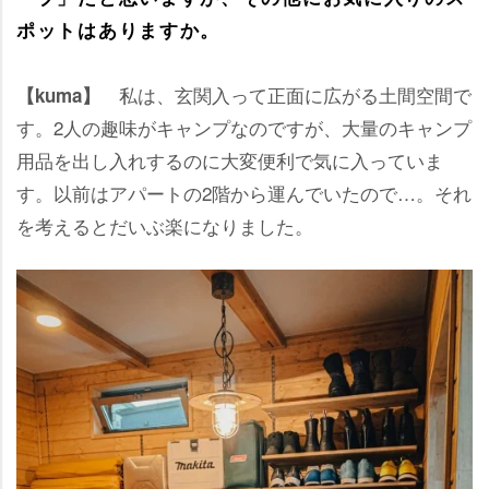
ポットはありますか。
私は、玄関入って正面に広がる土間空間で
【kuma】
す。2人の趣味がキャンプなのですが、大量のキャンプ
用品を出し入れするのに大変便利で気に入っていま
す。以前はアパートの2階から運んでいたので…。それ
を考えるとだいぶ楽になりました。