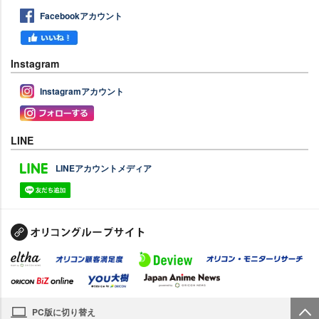
Facebookアカウント
Instagram
Instagramアカウント
LINE
LINEアカウントメディア
PC版に切り替え