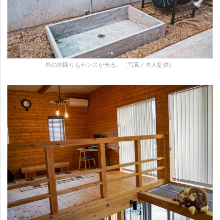
外の水回りもセンスが光る。（写真／本人提供）