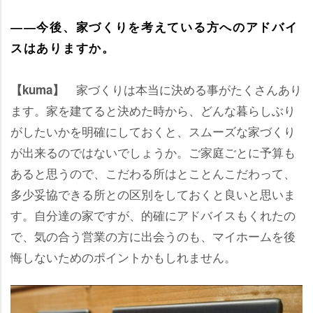
――今後、家づくりを考えている方へのアドバイ
スはありますか。
家づくりは本当に決める事がたくさんあり
【kuma】
ます。家を建てると決めた時から、どんな暮らしぶり
がしたいかを明確にしておくと、スムーズな家づくり
が出来るのではないでしょうか。ご家庭ごとに予算も
あると思うので、こだわる所はとことんこだわって、
多少妥協できる所との区別をしておくと良いと思いま
す。自分達の家ですが、的確にアドバイスもくれたの
で、気の合う営業の方に出会うのも、マイホームを後
悔しないためのポイントかもしれません。