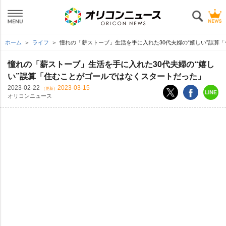
ホーム
ライフ
憧れの「薪ストーブ」生活を手に入れた30代夫婦の“嬉しい”誤算
憧れの「薪ストーブ」生活を手に入れた30代夫婦の“嬉し
い”誤算「住むことがゴールではなくスタートだった」
2023-02-22
2023-03-15
（更新）
オリコンニュース