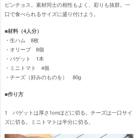
ピンチョス。素材同士の相性もよく、彩りも抜群。一
口で食べられるサイズに盛り付けよう。
■材料（4人分）
・生ハム 8枚
・オリーブ 8個
・バゲット 1本
・ミニトマト 4個
・チーズ（好みのものを） 80g
■作り方
1 バゲットは厚さ1cmほどに切る。チーズは一口サイ
ズに切る。ミニトマトは半分に切る。