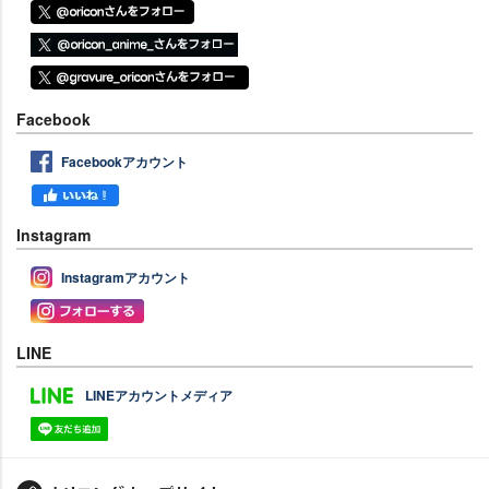
Facebook
Facebookアカウント
Instagram
Instagramアカウント
LINE
LINEアカウントメディア