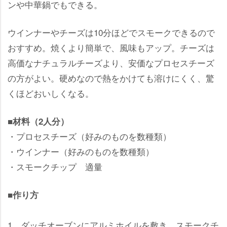
ンや中華鍋でもできる。
ウインナーやチーズは10分ほどでスモークできるので
おすすめ。焼くより簡単で、風味もアップ。チーズは
高価なナチュラルチーズより、安価なプロセスチーズ
の方がよい。硬めなので熱をかけても溶けにくく、驚
くほどおいしくなる。
■材料（2人分）
・プロセスチーズ（好みのものを数種類）
・ウインナー（好みのものを数種類）
・スモークチップ 適量
■作り方
1 ダッチオーブンにアルミホイルを敷き、スモークチ