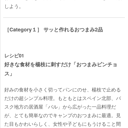
しよう。
［Category１］ サッと作れるおつまみ2品
レシピ01
好きな食材を楊枝に刺すだけ「おつまみピンチョ
ス」
好みの食材を小さく切ってパンにのせ、楊枝で止める
だけの超シンプル料理。もともとはスペイン北部、バ
スク地方の居酒屋「バル」から広がった一品料理だ
が、とても簡単なのでキャンプのおつまみに最適。見
た目もかわいらしく、女性や子どもにもうけること間