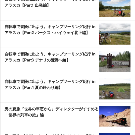
アラスカ【Part1 出発編】
自転車で冒険に出よう。キャンプツーリング紀行 in
アラスカ【Part2 パークス・ハイウェイ北上編】
自転車で冒険に出よう。キャンプツーリング紀行 in
アラスカ【Part3 デナリの荒野へ編】
自転車で冒険に出よう。キャンプツーリング紀行 in
アラスカ【Part4 夏の終わり編】
男の夏旅『世界の車窓から』ディレクターがすすめる
「世界の列車の旅」編