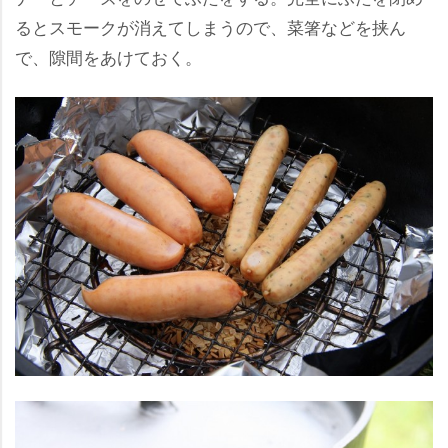
るとスモークが消えてしまうので、菜箸などを挟ん
で、隙間をあけておく。