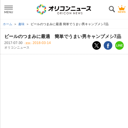
ホーム
趣味
ビールのつまみに最適 簡単でうまい男キャンプメシ7品
ビールのつまみに最適 簡単でうまい男キャンプメシ7品
2017-07-30
2018-03-14
（更新）
オリコンニュース