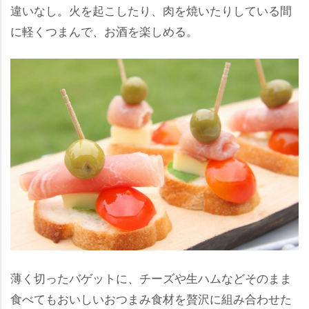
違いなし。火を起こしたり、肉を焼いたりしている間
に軽くつまんで、お酒を楽しめる。
薄く切ったバゲットに、チーズや生ハムなどそのまま
食べてもおいしいおつまみ食材を贅沢に組み合わせた