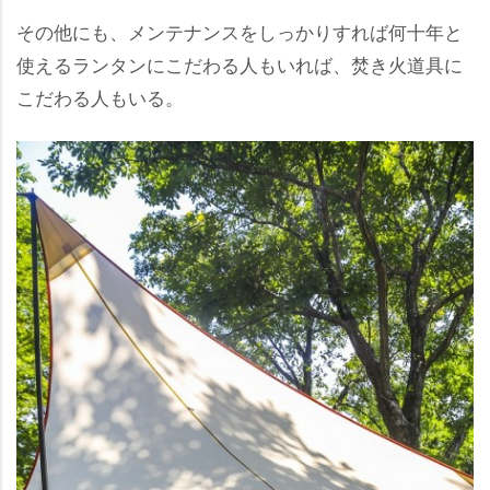
その他にも、メンテナンスをしっかりすれば何十年と
使えるランタンにこだわる人もいれば、焚き火道具に
こだわる人もいる。