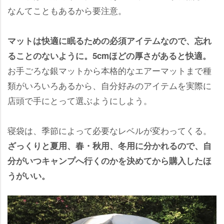
なんてこともあるから要注意。
マットは快適に眠るための必須アイテムなので、忘れ
ることのないように。5cmほどの厚さがあると快適。
お手ごろな銀マットから本格的なエアーマットまで種
類がいろいろあるから、自分好みのアイテムを実際に
店頭で手にとって選ぶようにしよう。
寝袋は、季節によって必要なレベルが変わってくる。
ざっくりと夏用、春・秋用、冬用に分かれるので、自
分がいつキャンプへ行くのかを決めてから購入したほ
うがいい。