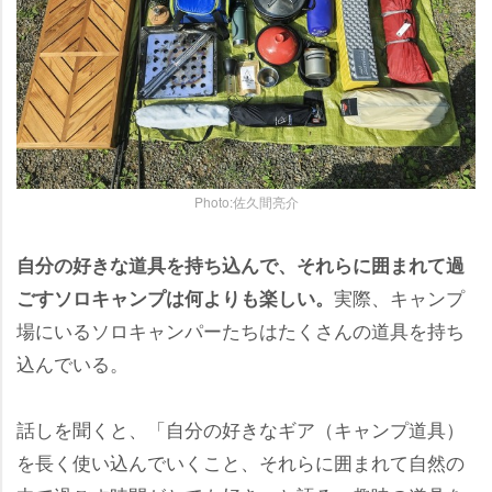
Photo:佐久間亮介
自分の好きな道具を持ち込んで、それらに囲まれて過
実際、キャンプ
ごすソロキャンプは何よりも楽しい。
場にいるソロキャンパーたちはたくさんの道具を持ち
込んでいる。
話しを聞くと、「自分の好きなギア（キャンプ道具）
を長く使い込んでいくこと、それらに囲まれて自然の