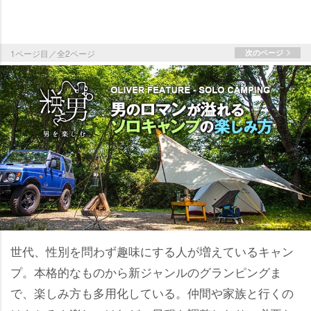
1ページ目／全2ページ
次のページ
世代、性別を問わず趣味にする人が増えているキャン
プ。本格的なものから新ジャンルのグランピングま
で、楽しみ方も多用化している。仲間や家族と行くの