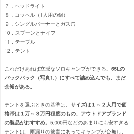
７．ヘッドライト
８．コッヘル（1人用の鍋）
９．シングルバーナーとガス缶
10．スプーンとナイフ
11．テーブル
12．テント
これだけあれば立派なソロキャンプができる。
65Lの
バックパック（写真1.）にすべて詰め込んでも、まだ
余裕がある。
テントを選ぶときの基準は、
サイズは１～２人用で価
格帯は１万～３万円程度のもの、アウトドアブランド
5,000円などのあまりにも安すぎる
の製品がおすすめ。
テントは、雨漏りの被害にあってキャンプが台無し、