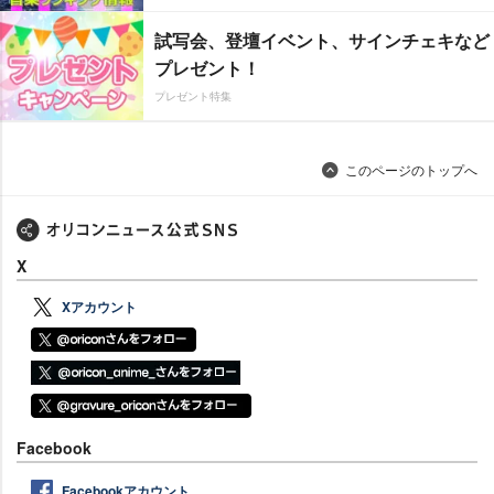
試写会、登壇イベント、サインチェキなど
プレゼント！
プレゼント特集
このページのトップへ
X
Xアカウント
Facebook
Facebookアカウント