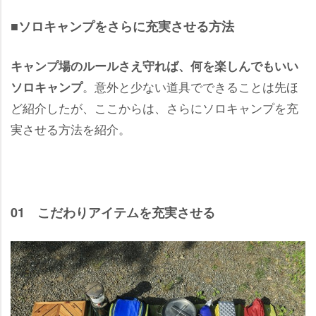
■ソロキャンプをさらに充実させる方法
キャンプ場のルールさえ守れば、何を楽しんでもいい
。意外と少ない道具でできることは先ほ
ソロキャンプ
ど紹介したが、ここからは、さらにソロキャンプを充
実させる方法を紹介。
01 こだわりアイテムを充実させる