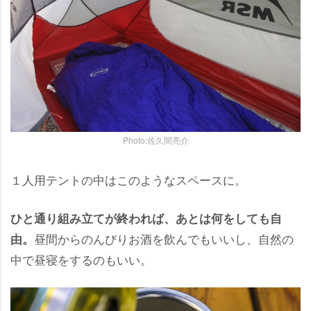
Photo:佐久間亮介
１人用テントの中はこのようなスペースに。
ひと通り組み立てが終われば、あとは何をしても自
昼間からのんびりお酒を飲んでもいいし、自然の
由。
中で昼寝をするのもいい。