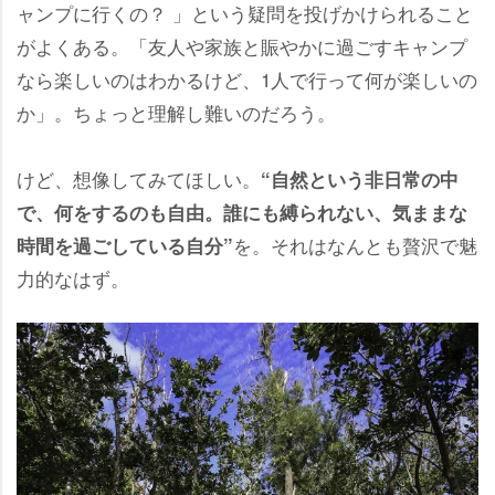
ャンプに行くの？ 」という疑問を投げかけられること
がよくある。「友人や家族と賑やかに過ごすキャンプ
なら楽しいのはわかるけど、1人で行って何が楽しいの
か」。ちょっと理解し難いのだろう。
けど、想像してみてほしい。
“自然という非日常の中
で、何をするのも自由。誰にも縛られない、気ままな
を。それはなんとも贅沢で魅
時間を過ごしている自分”
力的なはず。