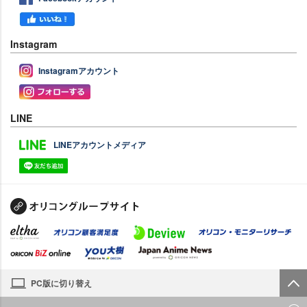
Instagram
Instagramアカウント
LINE
LINEアカウントメディア
PC版に切り替え