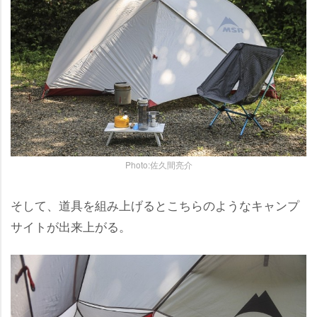
Photo:佐久間亮介
そして、道具を組み上げるとこちらのようなキャンプ
サイトが出来上がる。