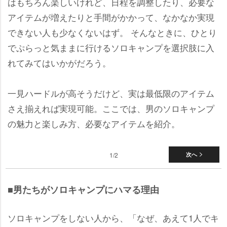
はもちろん楽しいけれど、日程を調整したり、必要な
アイテムが増えたりと手間がかかって、なかなか実現
できない人も少なくないはず。 そんなときに、ひとり
でぷらっと気ままに行けるソロキャンプを選択肢に入
れてみてはいかがだろう。
一見ハードルが高そうだけど、実は最低限のアイテム
さえ揃えれば実現可能。ここでは、男のソロキャンプ
の魅力と楽しみ方、必要なアイテムを紹介。
1/2
次へ
■男たちがソロキャンプにハマる理由
ソロキャンプをしない人から、「なぜ、あえて1人でキ