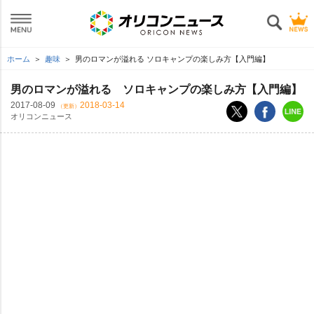
ホーム
趣味
男のロマンが溢れる ソロキャンプの楽しみ方【入門編】
男のロマンが溢れる ソロキャンプの楽しみ方【入門編】
2017-08-09
2018-03-14
（更新）
オリコンニュース