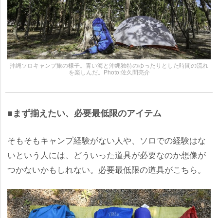
沖縄ソロキャンプ旅の様子。青い海と沖縄独特のゆったりとした時間の流れ
を楽しんだ。Photo:佐久間亮介
■まず揃えたい、必要最低限のアイテム
そもそもキャンプ経験がない人や、ソロでの経験はな
いという人には、どういった道具が必要なのか想像が
つかないかもしれない。必要最低限の道具がこちら。