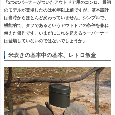
「2つのバーナーがついたアウトドア用のコンロ。最初
のモデルが登場したのは40年以上前ですが、基本設計
は当時からほとんど変わっていません。シンプルで、
機能的で、タフであるというアウトドアの条件を兼ね
備えた傑作です。いまだにこれを超えるツーバーナー
は登場していないのではないでしょうか」
米炊きの基本中の基本、レトロ飯盒