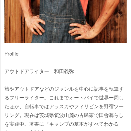
Profile
アウトドアライター 和田義弥
旅やアウトドアなどのジャンルを中心に記事を執筆す
るフリーライター。これまでオートバイで世界一周し
たほか、自転車ではアラスカやフィリピンを野宿ツー
リング。現在は茨城県筑波山麓の古民家で田舎暮らし
を実践中。著書に『キャンプの基本がすべてわかる