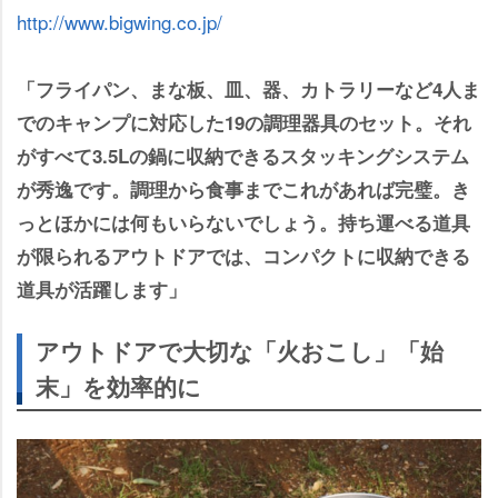
http://www.bigwing.co.jp/
「フライパン、まな板、皿、器、カトラリーなど4人ま
でのキャンプに対応した19の調理器具のセット。それ
がすべて3.5Lの鍋に収納できるスタッキングシステム
が秀逸です。調理から食事までこれがあれば完璧。き
っとほかには何もいらないでしょう。持ち運べる道具
が限られるアウトドアでは、コンパクトに収納できる
道具が活躍します」
アウトドアで大切な「火おこし」「始
末」を効率的に