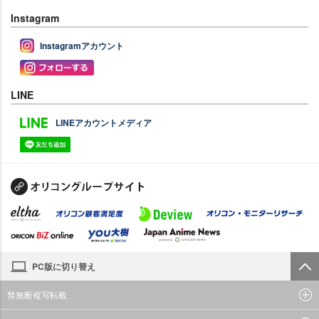
Instagram
Instagramアカウント
LINE
LINEアカウントメディア
PC版に切り替え
禁無断複写転載