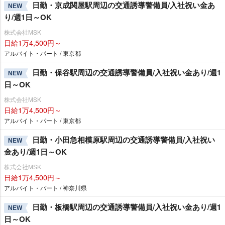
日勤・京成関屋駅周辺の交通誘導警備員/入社祝い金あ
NEW
り/週1日～OK
株式会社MSK
日給1万4,500円～
アルバイト・パート / 東京都
日勤・保谷駅周辺の交通誘導警備員/入社祝い金あり/週1
NEW
日～OK
株式会社MSK
日給1万4,500円～
アルバイト・パート / 東京都
日勤・小田急相模原駅周辺の交通誘導警備員/入社祝い
NEW
金あり/週1日～OK
株式会社MSK
日給1万4,500円～
アルバイト・パート / 神奈川県
日勤・板橋駅周辺の交通誘導警備員/入社祝い金あり/週1
NEW
日～OK