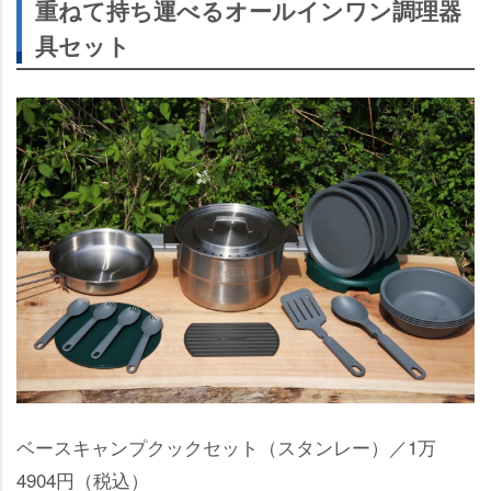
重ねて持ち運べるオールインワン調理器
具セット
ベースキャンプクックセット（スタンレー）／1万
4904円（税込）