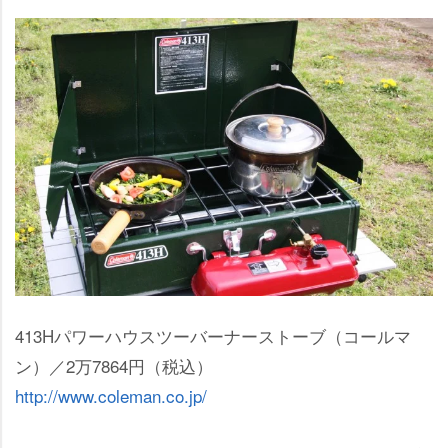
413Hパワーハウスツーバーナーストーブ（コールマ
ン）／2万7864円（税込）
http://www.coleman.co.jp/