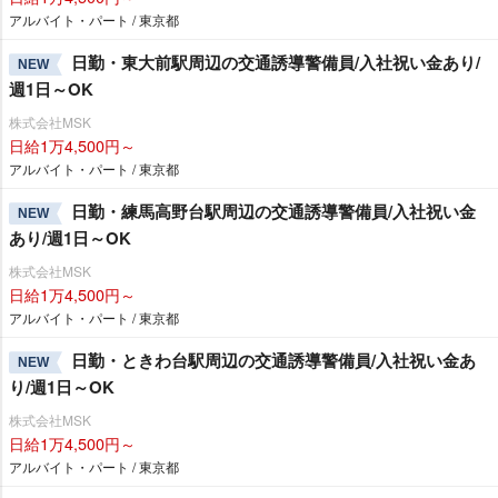
アルバイト・パート / 東京都
日勤・東大前駅周辺の交通誘導警備員/入社祝い金あり/
NEW
週1日～OK
株式会社MSK
日給1万4,500円～
アルバイト・パート / 東京都
日勤・練馬高野台駅周辺の交通誘導警備員/入社祝い金
NEW
あり/週1日～OK
株式会社MSK
日給1万4,500円～
アルバイト・パート / 東京都
日勤・ときわ台駅周辺の交通誘導警備員/入社祝い金あ
NEW
り/週1日～OK
株式会社MSK
日給1万4,500円～
アルバイト・パート / 東京都