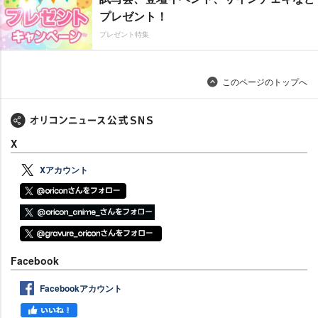
プレゼント！
プレゼント特集
このページのトップへ
X
Xアカウント
Facebook
Facebookアカウント