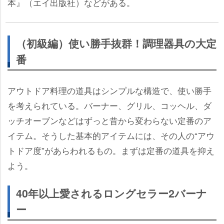
本』（エイ出版社）などがある。
（初級編）使い勝手抜群！調理器具の大定
番
アウトドア料理の道具はシンプルな構造で、使い勝手
を考えられている。バーナー、グリル、コッヘル、ダ
ッチオーブンなどはずっと昔から変わらない定番のア
イテム。そうした基本的アイテムには、その人の“アウ
トドア度”があらわれるもの。まずは定番の道具を抑え
よう。
40年以上愛されるロングセラー2バーナ
ー