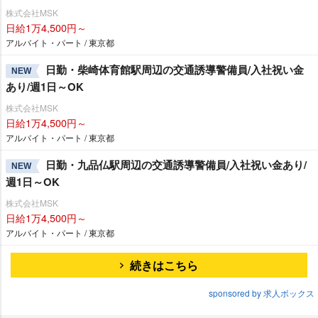
株式会社MSK
日給1万4,500円～
アルバイト・パート / 東京都
日勤・柴崎体育館駅周辺の交通誘導警備員/入社祝い金
NEW
あり/週1日～OK
株式会社MSK
日給1万4,500円～
アルバイト・パート / 東京都
日勤・九品仏駅周辺の交通誘導警備員/入社祝い金あり/
NEW
週1日～OK
株式会社MSK
日給1万4,500円～
アルバイト・パート / 東京都
続きはこちら
sponsored by 求人ボックス