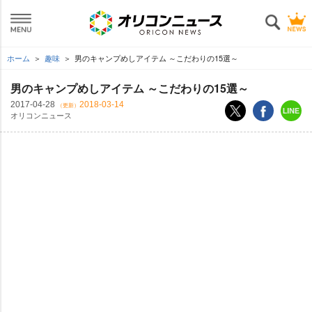
ホーム
趣味
男のキャンプめしアイテム ～こだわりの15選～
男のキャンプめしアイテム ～こだわりの15選～
2017-04-28
2018-03-14
（更新）
オリコンニュース