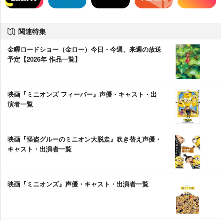
関連特集
金曜ロードショー（金ロー）今日・今週、来週の放送
予定【2026年 作品一覧】
映画『ミニオンズ フィーバー』声優・キャスト・出
演者一覧
映画『怪盗グルーのミニオン大脱走』吹き替え声優・
キャスト・出演者一覧
映画『ミニオンズ』声優・キャスト・出演者一覧