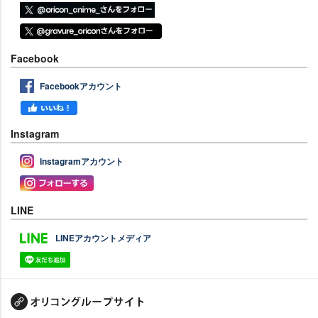
Facebook
Facebookアカウント
Instagram
Instagramアカウント
LINE
LINEアカウントメディア