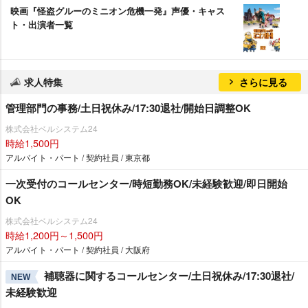
映画『怪盗グルーのミニオン危機一発』声優・キャス
ト・出演者一覧
求人特集
さらに見る
管理部門の事務/土日祝休み/17:30退社/開始日調整OK
株式会社ベルシステム24
時給1,500円
アルバイト・パート / 契約社員 / 東京都
一次受付のコールセンター/時短勤務OK/未経験歓迎/即日開始
OK
株式会社ベルシステム24
時給1,200円～1,500円
アルバイト・パート / 契約社員 / 大阪府
補聴器に関するコールセンター/土日祝休み/17:30退社/
NEW
未経験歓迎