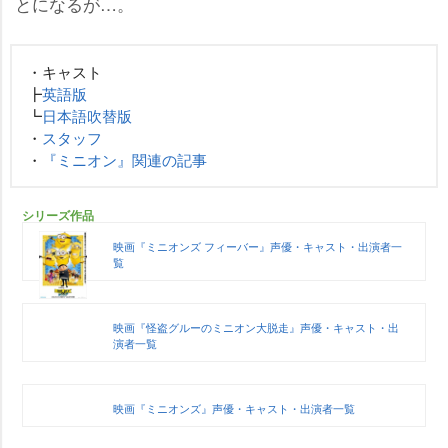
とになるが…。
・キャスト
┣
英語版
┗
日本語吹替版
・
スタッフ
・
『ミニオン』関連の記事
シリーズ作品
映画『ミニオンズ フィーバー』声優・キャスト・出演者一
覧
映画『怪盗グルーのミニオン大脱走』声優・キャスト・出
演者一覧
映画『ミニオンズ』声優・キャスト・出演者一覧