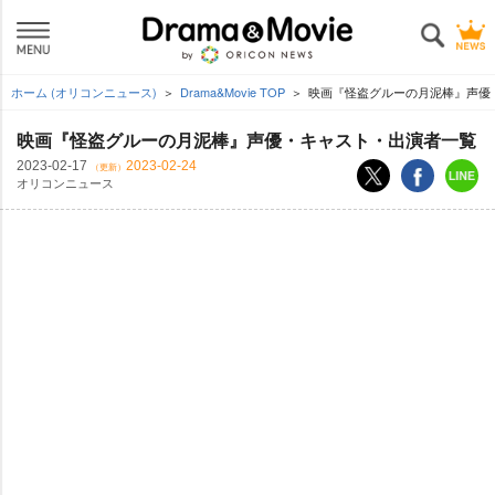
ホーム (オリコンニュース)
Drama&Movie TOP
映画『怪盗グルーの月泥棒』声優
映画『怪盗グルーの月泥棒』声優・キャスト・出演者一覧
2023-02-17
2023-02-24
（更新）
オリコンニュース