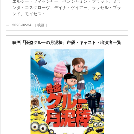
エルシー・フィッシャー、ベンジャミン・ブラット、ミラ
ンダ・コスグローヴ、デイナ・ゲイアー、ラッセル・ブラ
ンド、モイセス・...
2023-02-24
｜映画｜
映画『怪盗グルーの月泥棒』声優・キャスト・出演者一覧