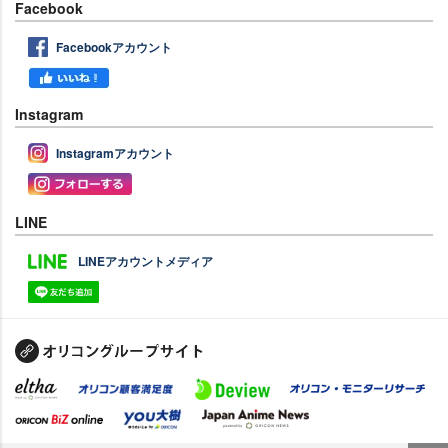
Facebook
Facebookアカウント
Instagram
Instagramアカウント
LINE
LINEアカウントメディア