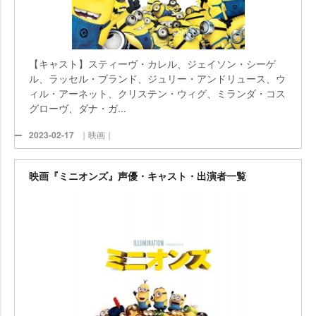
【キャスト】スティーヴ・カレル、ジェイソン・シーゲ
ル、ラッセル・ブランド、ジュリー・アンドリュース、ウ
ィル・アーネット、クリステン・ウィグ、ミランダ・コス
グローヴ、ダナ・ガ...
2023-02-17
｜映画｜
映画『ミニオンズ』声優・キャスト・出演者一覧