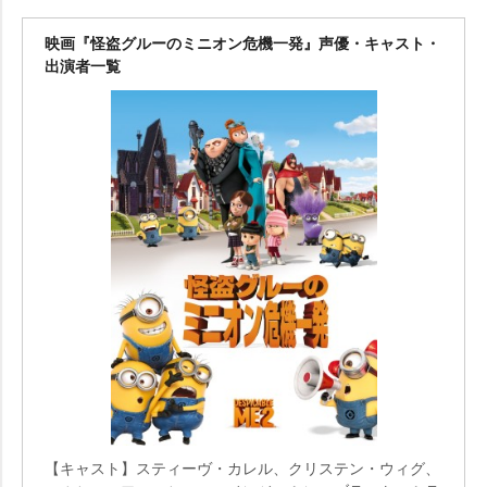
映画『怪盗グルーのミニオン危機一発』声優・キャスト・
出演者一覧
【キャスト】スティーヴ・カレル、クリステン・ウィグ、