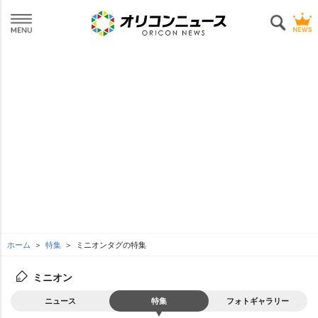
ホーム
特集
ミニオンタグの特集
ミニオン
ニュース
特集
フォトギャラリー