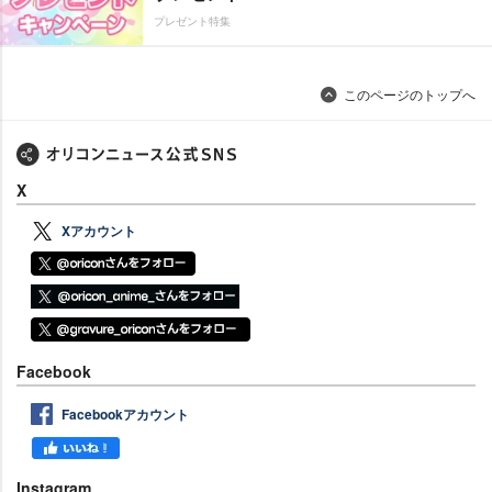
プレゼント特集
このページのトップへ
X
Xアカウント
Facebook
Facebookアカウント
Instagram