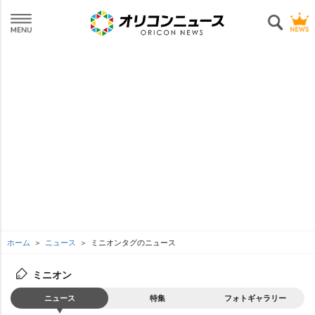
ホーム
ニュース
ミニオンタグのニュース
ミニオン
ニュース
特集
フォトギャラリー