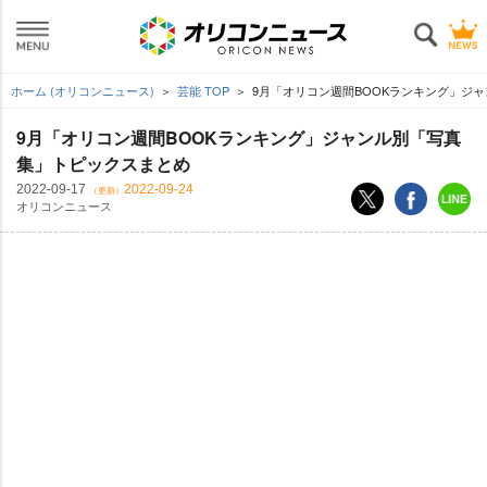
ホーム (オリコンニュース)
芸能 TOP
9月「オリコン週間BOOKランキング」ジ
9月「オリコン週間BOOKランキング」ジャンル別「写真
集」トピックスまとめ
2022-09-17
2022-09-24
（更新）
オリコンニュース