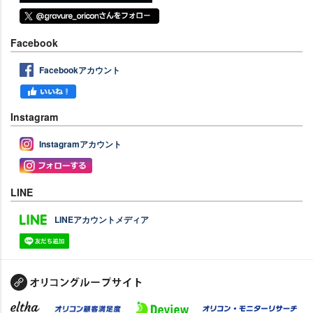
Facebook
Facebookアカウント
Instagram
Instagramアカウント
LINE
LINEアカウントメディア