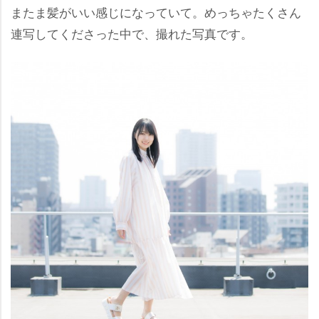
またま髪がいい感じになっていて。めっちゃたくさん
連写してくださった中で、撮れた写真です。