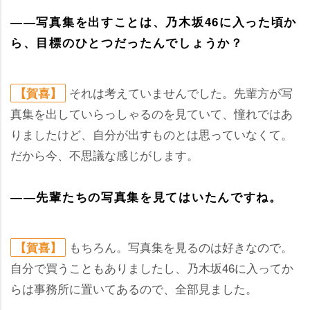
――写真集を出すことは、乃木坂46に入った頃か
ら、目標のひとつだったんでしょうか？
それは考えていませんでした。先輩方が写
【賀喜】
真集を出していらっしゃるのを見ていて、憧れではあ
りましたけど、自分が出すものとは思っていなくて。
だから今、不思議な感じがします。
――先輩たちの写真集を見てはいたんですね。
もちろん。写真集を見るのは好きなので。
【賀喜】
自分で買うこともありましたし、乃木坂46に入ってか
らは事務所に置いてあるので、全部見ました。