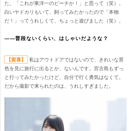
た。「これが東洋一のビーチか！」と思って（笑）。
白いヤドカリもいて、飼ってみたかったので「本物
だ！」ってうれしくて、ちょっと遊びました（笑）。
――普段ないくらい、はしゃいだような？
私はアウトドアではないので、きれいな景
【賀喜】
色を見に旅行に出るとか、ないんです。宮古島もずっ
と行ってみたかったけど、自分で行く勇気はなくて。
だから撮影で来られたのは、うれしすぎました。