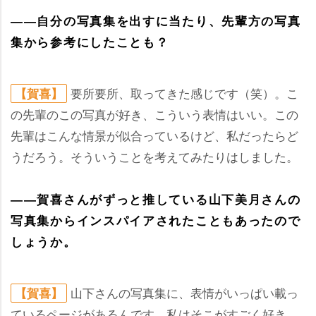
――自分の写真集を出すに当たり、先輩方の写真
集から参考にしたことも？
要所要所、取ってきた感じです（笑）。こ
【賀喜】
の先輩のこの写真が好き、こういう表情はいい。この
先輩はこんな情景が似合っているけど、私だったらど
うだろう。そういうことを考えてみたりはしました。
――賀喜さんがずっと推している山下美月さんの
写真集からインスパイアされたこともあったので
しょうか。
山下さんの写真集に、表情がいっぱい載っ
【賀喜】
ているページがあるんです。私はそこがすごく好き