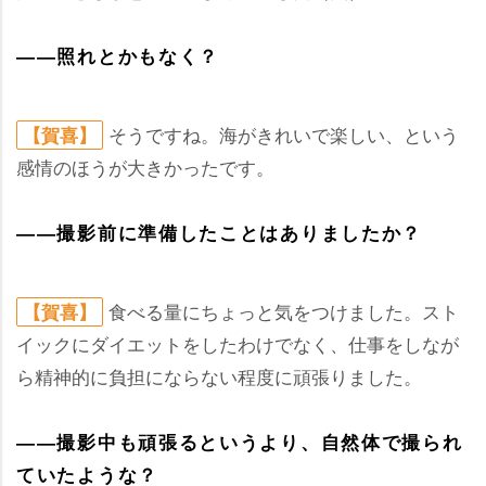
――照れとかもなく？
そうですね。海がきれいで楽しい、という
【賀喜】
感情のほうが大きかったです。
――撮影前に準備したことはありましたか？
食べる量にちょっと気をつけました。スト
【賀喜】
イックにダイエットをしたわけでなく、仕事をしなが
ら精神的に負担にならない程度に頑張りました。
――撮影中も頑張るというより、自然体で撮られ
ていたような？