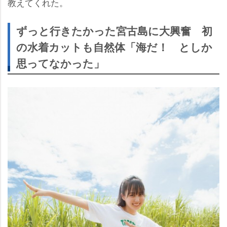
教えてくれた。
ずっと行きたかった宮古島に大興奮 初
の水着カットも自然体「海だ！ としか
思ってなかった」