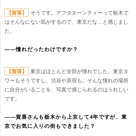
そうです。アフタヌーンティーって栃木で
【賀喜】
はそんなにない気がするので、東京だな…と感じまし
た。
――憧れだったわけですか？
東京はほとんど全部が憧れでした。東京タ
【賀喜】
ワーもそうですし、渋谷や原宿も。そんな憧れの場所
に自分がいることを、写真で感じられるのはうれしい
です。
――賀喜さんも栃木から上京して4年ですが、東
京でお気に入りの街もできました？