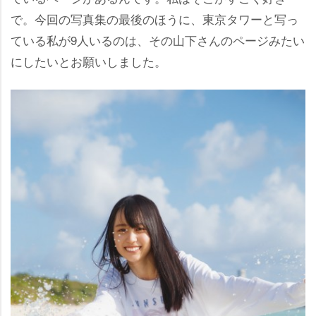
で。今回の写真集の最後のほうに、東京タワーと写っ
ている私が9人いるのは、その山下さんのページみたい
にしたいとお願いしました。