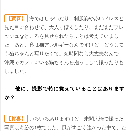
海ではしゃいだり、制服姿や赤いドレスと
【賀喜】
見た目に合わせて、大人っぽくしたり、まだまだフレ
ッシュなところを見せられたら…とは考えていまし
た。あと、私は猫アレルギーなんですけど、どうして
も猫ちゃんと写りたくて。短時間なら大丈夫なんで、
沖縄でカフェにいる猫ちゃんを抱っこして撮ったりも
しました。
――他に、撮影で特に覚えていることはあります
か？
いろいろありますけど、来間大橋で撮った
【賀喜】
写真は奇跡の1枚でした。風がすごく強かった中で、た