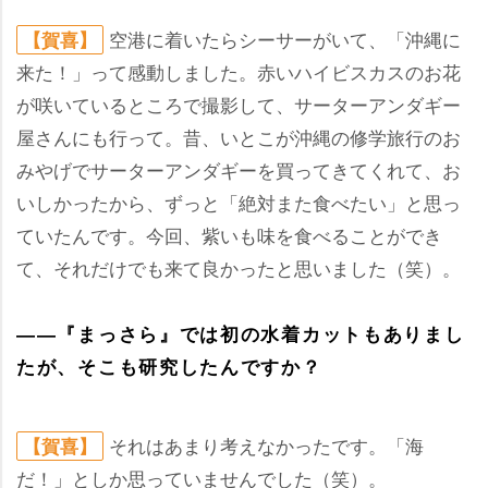
空港に着いたらシーサーがいて、「沖縄に
【賀喜】
来た！」って感動しました。赤いハイビスカスのお花
が咲いているところで撮影して、サーターアンダギー
屋さんにも行って。昔、いとこが沖縄の修学旅行のお
みやげでサーターアンダギーを買ってきてくれて、お
いしかったから、ずっと「絶対また食べたい」と思っ
ていたんです。今回、紫いも味を食べることができ
て、それだけでも来て良かったと思いました（笑）。
――『まっさら』では初の水着カットもありまし
たが、そこも研究したんですか？
それはあまり考えなかったです。「海
【賀喜】
だ！」としか思っていませんでした（笑）。