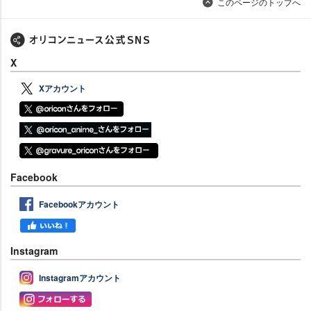
このページのトップへ
X
Xアカウント
Facebook
Facebookアカウント
Instagram
Instagramアカウント