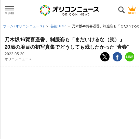
ホーム (オリコンニュース)
芸能 TOP
乃木坂46賀喜遥香、制服姿も「まだいけるな
乃木坂46賀喜遥香、制服姿も「まだいけるな（笑）」
20歳の境目の初写真集でどうしても残したかった“青春”
2022-05-30
オリコンニュース