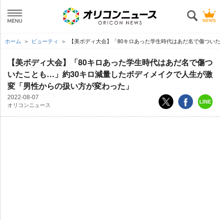
ホーム
ビューティ
【美ボディ大会】「80キロあった学生時代はあだ名で傷つい
【美ボディ大会】「80キロあった学生時代はあだ名で傷つ
いたことも…」約30キロ減量したボディメイクで人生が激
変「男性からの扱い方が変わった」
2022-08-07
オリコンニュース