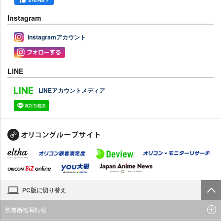
Instagram
Instagramアカウント
LINE
LINEアカウントメディア
PC版に切り替え
禁無断複写転載