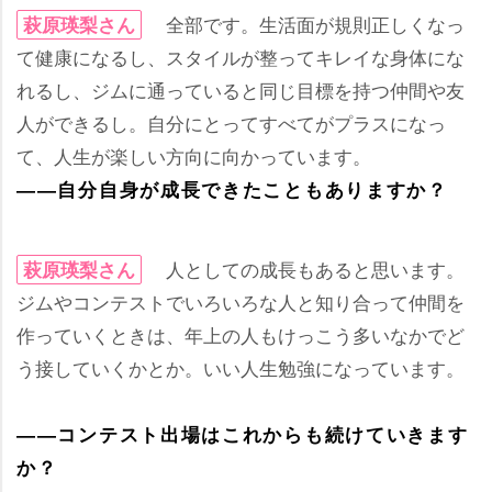
全部です。生活面が規則正しくなっ
萩原瑛梨さん
て健康になるし、スタイルが整ってキレイな身体にな
れるし、ジムに通っていると同じ目標を持つ仲間や友
人ができるし。自分にとってすべてがプラスになっ
て、人生が楽しい方向に向かっています。
――自分自身が成長できたこともありますか？
人としての成長もあると思います。
萩原瑛梨さん
ジムやコンテストでいろいろな人と知り合って仲間を
作っていくときは、年上の人もけっこう多いなかでど
う接していくかとか。いい人生勉強になっています。
――コンテスト出場はこれからも続けていきます
か？