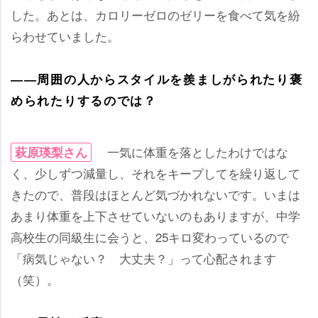
した。あとは、カロリーゼロのゼリーを食べて気を紛
らわせていました。
――周囲の人からスタイルを羨ましがられたり褒
められたりするのでは？
一気に体重を落としたわけではな
萩原瑛梨さん
く、少しずつ減量し、それをキープしてを繰り返して
きたので、普段はほとんど気づかれないです。いまは
あまり体重を上下させていないのもありますが、中学
高校生の同級生に会うと、25キロ変わっているので
「病気じゃない？ 大丈夫？」って心配されます
（笑）。