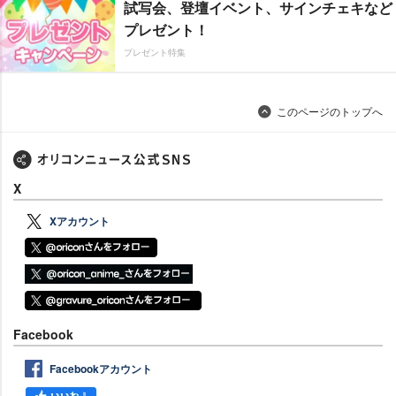
試写会、登壇イベント、サインチェキなど
プレゼント！
プレゼント特集
このページのトップへ
X
Xアカウント
Facebook
Facebookアカウント