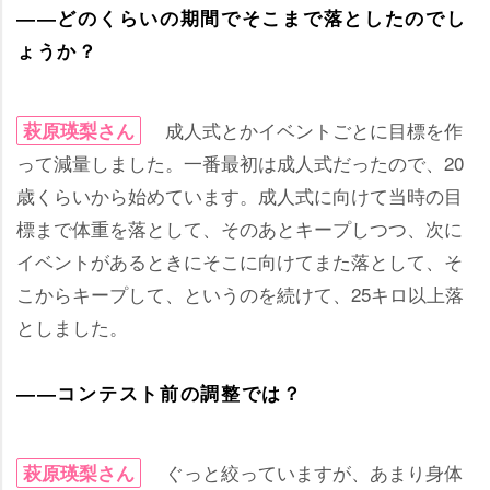
――どのくらいの期間でそこまで落としたのでし
ょうか？
成人式とかイベントごとに目標を作
萩原瑛梨さん
って減量しました。一番最初は成人式だったので、20
歳くらいから始めています。成人式に向けて当時の目
標まで体重を落として、そのあとキープしつつ、次に
イベントがあるときにそこに向けてまた落として、そ
こからキープして、というのを続けて、25キロ以上落
としました。
――コンテスト前の調整では？
ぐっと絞っていますが、あまり身体
萩原瑛梨さん