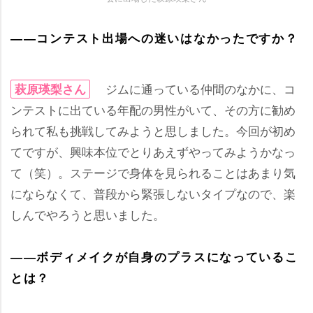
――コンテスト出場への迷いはなかったですか？
ジムに通っている仲間のなかに、コ
萩原瑛梨さん
ンテストに出ている年配の男性がいて、その方に勧め
られて私も挑戦してみようと思しました。今回が初め
てですが、興味本位でとりあえずやってみようかなっ
て（笑）。ステージで身体を見られることはあまり気
にならなくて、普段から緊張しないタイプなので、楽
しんでやろうと思いました。
――ボディメイクが自身のプラスになっているこ
とは？