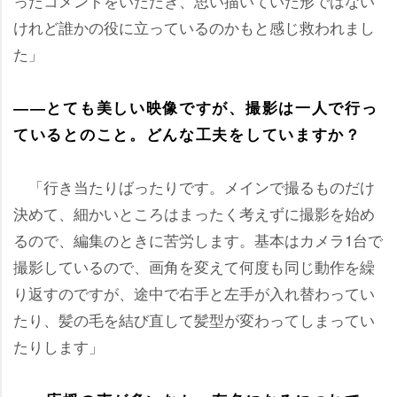
ったコメントをいただき、思い描いていた形ではない
けれど誰かの役に立っているのかもと感じ救われまし
た」
――とても美しい映像ですが、撮影は一人で行っ
ているとのこと。どんな工夫をしていますか？
「行き当たりばったりです。メインで撮るものだけ
決めて、細かいところはまったく考えずに撮影を始め
るので、編集のときに苦労します。基本はカメラ1台で
撮影しているので、画角を変えて何度も同じ動作を繰
り返すのですが、途中で右手と左手が入れ替わってい
たり、髪の毛を結び直して髪型が変わってしまってい
たりします」