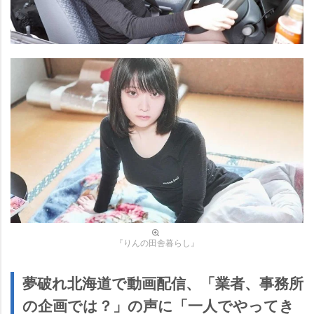
『りんの田舎暮らし』
夢破れ北海道で動画配信、「業者、事務所
の企画では？」の声に「一人でやってき