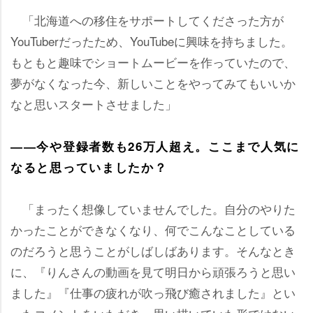
「北海道への移住をサポートしてくださった方が
YouTuberだったため、YouTubeに興味を持ちました。
もともと趣味でショートムービーを作っていたので、
夢がなくなった今、新しいことをやってみてもいいか
なと思いスタートさせました」
――今や登録者数も26万人超え。ここまで人気に
なると思っていましたか？
「まったく想像していませんでした。自分のやりた
かったことができなくなり、何でこんなことしている
のだろうと思うことがしばしばあります。そんなとき
に、『りんさんの動画を見て明日から頑張ろうと思い
ました』『仕事の疲れが吹っ飛び癒されました』とい