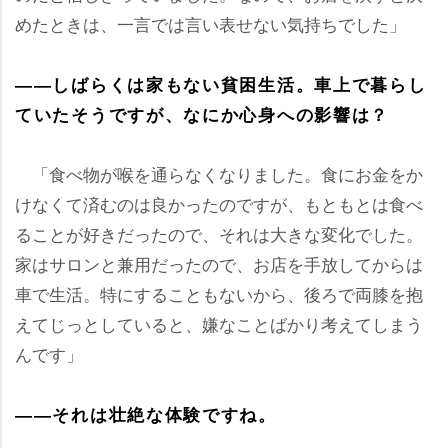
めたときは、一言では言い表せない気持ちでした」
――しばらくは家もない貧困生活。車上で暮らし
ていたそうですが、なにか心身への影響は？
「食べ物が喉を通らなくなりました。食にお金をか
けなくて済むのは良かったのですが、もともとは食べ
ることが好きだったので、それは大きな変化でした。
家はサロンと兼用だったので、お店を手放してからは
車で生活。特にすることもないから、後ろで両膝を抱
えてじっとしていると、嫌なことばかり考えてしまう
んです」
――それは壮絶な体験ですね。