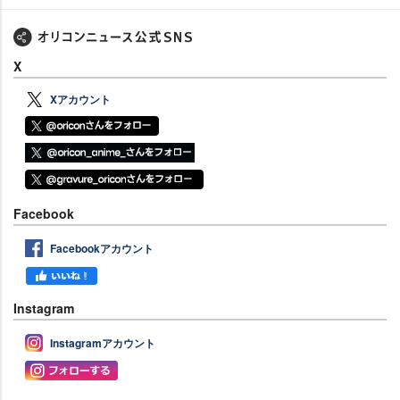
X
Xアカウント
Facebook
Facebookアカウント
Instagram
Instagramアカウント