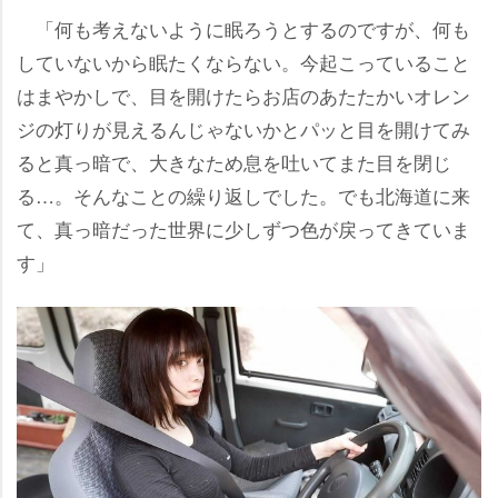
「何も考えないように眠ろうとするのですが、何も
していないから眠たくならない。今起こっていること
はまやかしで、目を開けたらお店のあたたかいオレン
ジの灯りが見えるんじゃないかとパッと目を開けてみ
ると真っ暗で、大きなため息を吐いてまた目を閉じ
る…。そんなことの繰り返しでした。でも北海道に来
て、真っ暗だった世界に少しずつ色が戻ってきていま
す」