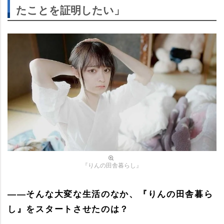
たことを証明したい」
『りんの田舎暮らし』
――そんな大変な生活のなか、『りんの田舎暮ら
し』をスタートさせたのは？