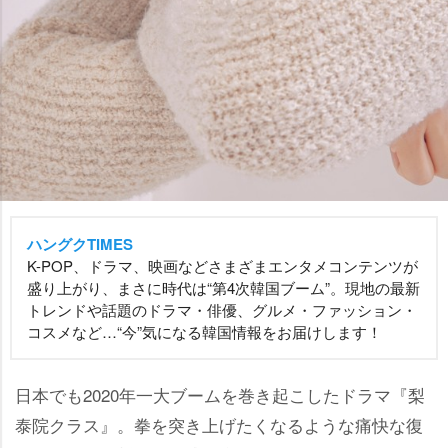
ハングクTIMES
K-POP、ドラマ、映画などさまざまエンタメコンテンツが
盛り上がり、まさに時代は“第4次韓国ブーム”。現地の最新
トレンドや話題のドラマ・俳優、グルメ・ファッション・
コスメなど…“今”気になる韓国情報をお届けします！
日本でも2020年一大ブームを巻き起こしたドラマ『梨
泰院クラス』。拳を突き上げたくなるような痛快な復