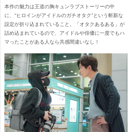
本作の魅力は王道の胸キュンラブストーリーの中
に、“ヒロインがアイドルのガチオタク”という斬新な
設定が折り込まれていること。「オタクあるある」が
詰め込まれているので、アイドルや俳優に一度でもハ
マったことがある人なら共感間違いなし！