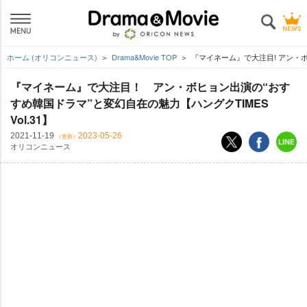
ホーム (オリコンニュース)
Drama&Movie TOP
『マイネーム』で大注目! アン・ボヒ
『マイネーム』で大注目！ アン・ボヒョン出演の“おす
すめ韓国ドラマ”と変幻自在の魅力【ハングクTIMES
Vol.31】
2021-11-19
2023-05-26
（更新）
オリコンニュース