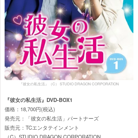
『彼女の私生活』（C） STUDIO DRAGON CORPORATION
『彼女の私生活』DVD-BOX1
価格：18,700円(税込)
発売元：「彼女の私生活」パートナーズ
販売元：TCエンタテインメント
（C）STUDIO DRAGON CORPORATION