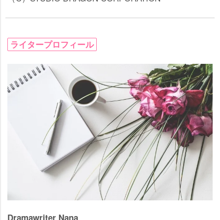
ライタープロフィール
Dramawriter Nana