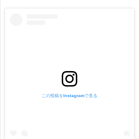
この投稿をInstagramで見る