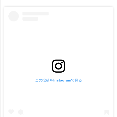
この投稿をInstagramで見る