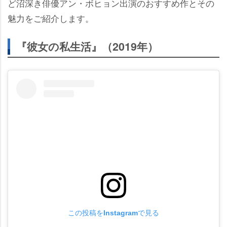
ど沼深き俳優アン・ボヒョン出演のおすすめ作とその
魅力をご紹介します。
『彼女の私生活』（2019年）
この投稿をInstagramで見る