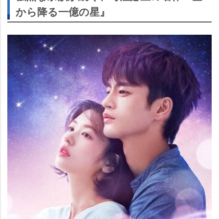
から降る一億の星』