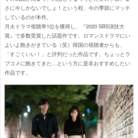
さに今しかないでしょ！という程、今の季節にマッチ
しているのが本作。
月火ドラマ視聴率1位を獲得し、『2020 SBS演技大
賞』で多数受賞した話題作です。ロマンスドラマにい
よいよ飽きがきている（笑）韓国の視聴者からも、
「すごくいい！」と評判だった作品です。ちょっとラ
ブコメに飽きてきた…という方に是非おすすめしたい
作品です。