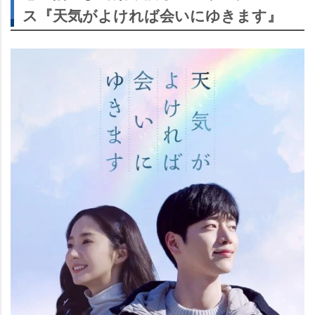
ス『天気がよければ会いにゆきます』