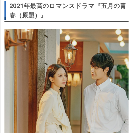
2021年最高のロマンスドラマ『五月の青
春（原題）』