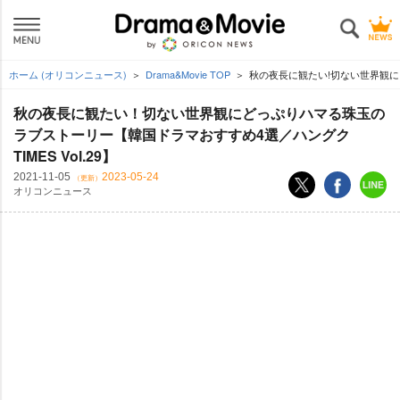
ホーム (オリコンニュース)
Drama&Movie TOP
秋の夜長に観たい!切ない世界観にど
秋の夜長に観たい！切ない世界観にどっぷりハマる珠玉の
ラブストーリー【韓国ドラマおすすめ4選／ハングク
TIMES Vol.29】
2021-11-05
2023-05-24
（更新）
オリコンニュース