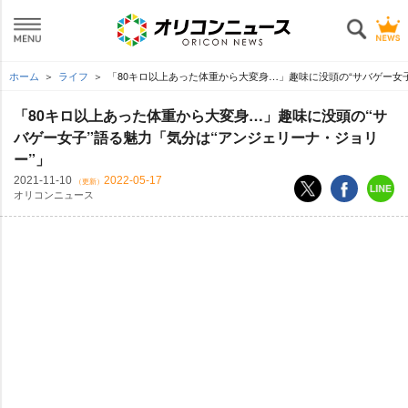
ホーム
ライフ
「80キロ以上あった体重から大変身…」趣味に没頭の“サバゲー女
「80キロ以上あった体重から大変身…」趣味に没頭の“サ
バゲー女子”語る魅力「気分は“アンジェリーナ・ジョリ
ー”」
2021-11-10
2022-05-17
（更新）
オリコンニュース