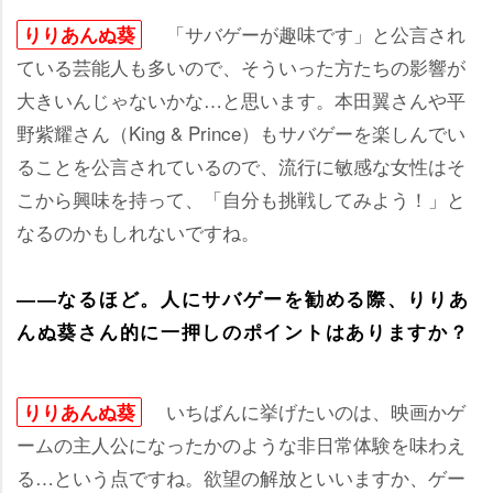
「サバゲーが趣味です」と公言され
りりあんぬ葵
ている芸能人も多いので、そういった方たちの影響が
大きいんじゃないかな…と思います。本田翼さんや平
野紫耀さん（King & Prince）もサバゲーを楽しんでい
ることを公言されているので、流行に敏感な女性はそ
こから興味を持って、「自分も挑戦してみよう！」と
なるのかもしれないですね。
――なるほど。人にサバゲーを勧める際、りりあ
んぬ葵さん的に一押しのポイントはありますか？
いちばんに挙げたいのは、映画かゲ
りりあんぬ葵
ームの主人公になったかのような非日常体験を味わえ
る…という点ですね。欲望の解放といいますか、ゲー