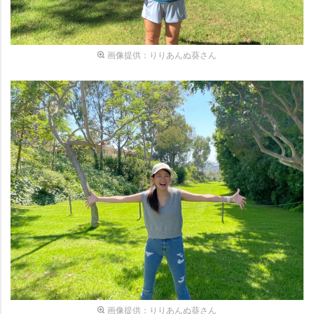
画像提供：りりあんぬ葵さん
画像提供：りりあんぬ葵さん