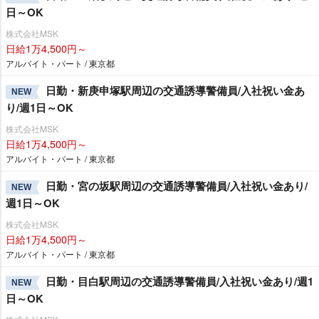
日～OK
株式会社MSK
日給1万4,500円～
アルバイト・パート / 東京都
日勤・新庚申塚駅周辺の交通誘導警備員/入社祝い金あ
NEW
り/週1日～OK
株式会社MSK
日給1万4,500円～
アルバイト・パート / 東京都
日勤・宮の坂駅周辺の交通誘導警備員/入社祝い金あり/
NEW
週1日～OK
株式会社MSK
日給1万4,500円～
アルバイト・パート / 東京都
日勤・目白駅周辺の交通誘導警備員/入社祝い金あり/週1
NEW
日～OK