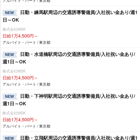
アルバイト・パート / 東京都
日勤・練馬駅周辺の交通誘導警備員/入社祝い金あり/週1
NEW
日～OK
株式会社MSK
日給1万4,500円～
アルバイト・パート / 東京都
日勤・水道橋駅周辺の交通誘導警備員/入社祝い金あり/
NEW
週1日～OK
株式会社MSK
日給1万4,500円～
アルバイト・パート / 東京都
日勤・下神明駅周辺の交通誘導警備員/入社祝い金あり/
NEW
週1日～OK
株式会社MSK
日給1万4,500円～
アルバイト・パート / 東京都
日勤・立飛駅周辺の交通誘導警備員/入社祝い金あり/週1
NEW