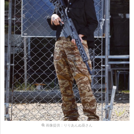
画像提供：りりあんぬ葵さん