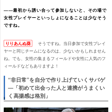
――最初から誘い合って参加しないと、その場で
女性プレイヤーといっしょになることは少なそう
ですね。
そうですね。当日参加で女性プレイ
りりあんぬ葵
ヤーと同じチームになるのは、少ないかもしれません
ね。でも、女性の集まるフィールドや女性に人気のフ
ィールドなどもありますよ！
“非日常”を自分で作り上げていくサバゲ
―「初めて出会った人と連携がうまくい
く高揚感は格別」