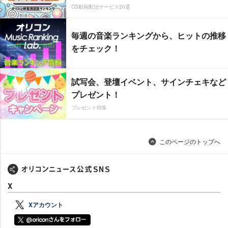
CS動画配信サービス20選
毎週の音楽ランキングから、ヒットの推移
をチェック！
試写会、登壇イベント、サインチェキなど
プレゼント！
プレゼント特集
このページのトップへ
X
Xアカウント