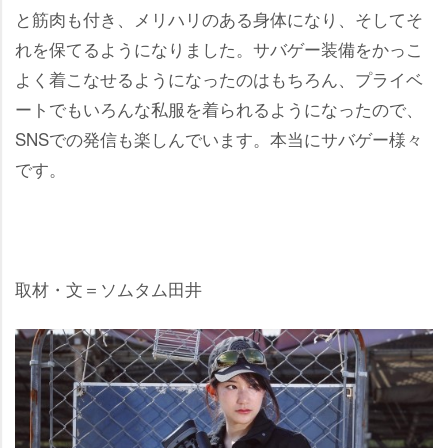
と筋肉も付き、メリハリのある身体になり、そしてそ
れを保てるようになりました。サバゲー装備をかっこ
よく着こなせるようになったのはもちろん、プライベ
ートでもいろんな私服を着られるようになったので、
SNSでの発信も楽しんでいます。本当にサバゲー様々
です。
取材・文＝ソムタム田井