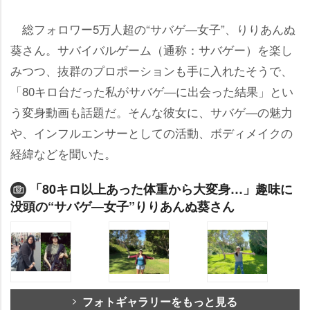
総フォロワー5万人超の“サバゲ―女子”、りりあんぬ
葵さん。サバイバルゲーム（通称：サバゲー）を楽し
みつつ、抜群のプロポーションも手に入れたそうで、
「80キロ台だった私がサバゲ―に出会った結果」とい
う変身動画も話題だ。そんな彼女に、サバゲ―の魅力
、インフルエンサーとしての活動、ボディメイクの
経緯などを聞いた。
「80キロ以上あった体重から大変身…」趣味に
没頭の“サバゲ―女子”りりあんぬ葵さん
フォトギャラリーをもっと見る