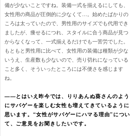
備が少ないことですね。装備一式を揃えるにしても、
女性用の商品が圧倒的に少なくて…。始めたばかりの
ころは太っていたので、男性用のサイズでも代用でき
ましたが、痩せるにつれ、スタイルに合う商品が見つ
からなくなって、一式揃えるだけでも一苦労でした。
もともと男性用に比べて、女性用の装備は種類が少な
いうえ、生産数も少ないので、売り切れになっている
こと多く、そういったところには不便さを感じます
ね。
――とはいえ昨今では、りりあんぬ葵さんのよう
にサバゲーを楽しむ女性も増えてきているように
思います。“女性がサバゲーにハマる理由”につい
て、ご意見をお聞きしたいです。