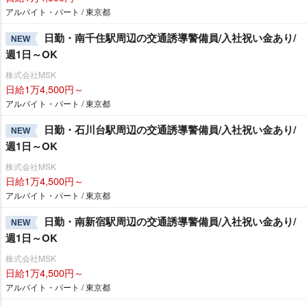
アルバイト・パート / 東京都
日勤・南千住駅周辺の交通誘導警備員/入社祝い金あり/
NEW
週1日～OK
株式会社MSK
日給1万4,500円～
アルバイト・パート / 東京都
日勤・石川台駅周辺の交通誘導警備員/入社祝い金あり/
NEW
週1日～OK
株式会社MSK
日給1万4,500円～
アルバイト・パート / 東京都
日勤・南新宿駅周辺の交通誘導警備員/入社祝い金あり/
NEW
週1日～OK
株式会社MSK
日給1万4,500円～
アルバイト・パート / 東京都