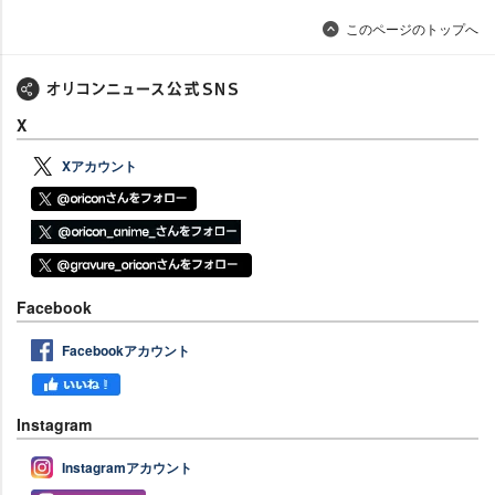
このページのトップへ
X
Xアカウント
Facebook
Facebookアカウント
Instagram
Instagramアカウント