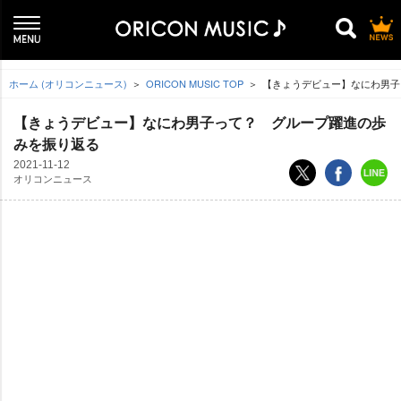
ホーム (オリコンニュース)
ORICON MUSIC TOP
【きょうデビュー】なにわ男子
【きょうデビュー】なにわ男子って？ グループ躍進の歩
みを振り返る
2021-11-12
オリコンニュース