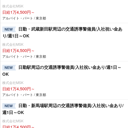
株式会社MSK
日給1万4,500円～
アルバイト・パート / 東京都
日勤・武蔵新田駅周辺の交通誘導警備員/入社祝い金あ
NEW
り/週1日～OK
株式会社MSK
日給1万4,500円～
アルバイト・パート / 東京都
日勤駅周辺の交通誘導警備員/入社祝い金あり/週1日～
NEW
OK
株式会社MSK
日給1万4,500円～
アルバイト・パート / 東京都
日勤・新馬場駅周辺の交通誘導警備員/入社祝い金あり/
NEW
週1日～OK
株式会社MSK
日給1万4,500円～