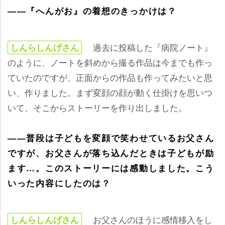
――『へんがお』の着想のきっかけは？
過去に投稿した『病院ノート』
しんらしんげさん
のように、ノートを斜めから撮る作品は今までも作っ
ていたのですが、正面からの作品も作ってみたいと思
い、作りました。まず変顔の顔が動く仕掛けを思いつ
いて、そこからストーリーを作り出しました。
――普段は子どもを変顔で笑わせているお父さん
ですが、お父さんが落ち込んだときは子どもが励
ます…。このストーリーには感動しました。こう
いった内容にしたのは？
お父さんのほうに感情移入をし
しんらしんげさん