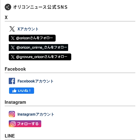
X
Xアカウント
Facebook
Facebookアカウント
Instagram
Instagramアカウント
LINE