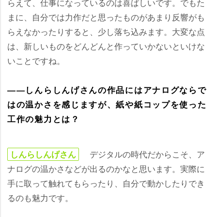
らえて、仕事になっているのは喜ばしいです。でもた
まに、自分では力作だと思ったものがあまり反響がも
らえなかったりすると、少し落ち込みます。大変な点
は、新しいものをどんどんと作っていかないといけな
いことですね。
――しんらしんげさんの作品にはアナログならで
はの温かさを感じますが、紙や紙コップを使った
工作の魅力とは？
デジタルの時代だからこそ、ア
しんらしんげさん
ナログの温かさなどが出るのかなと思います。実際に
手に取って触れてもらったり、自分で動かしたりでき
るのも魅力です。