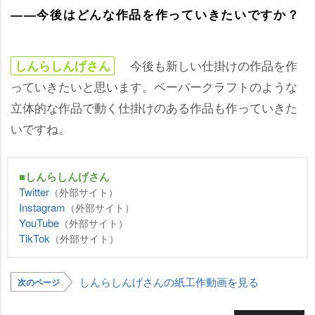
――今後はどんな作品を作っていきたいですか？
今後も新しい仕掛けの作品を作
しんらしんげさん
っていきたいと思います。ペーパークラフトのような
立体的な作品で動く仕掛けのある作品も作っていきた
いですね。
■しんらしんげさん
Twitter
（外部サイト）
Instagram
（外部サイト）
YouTube
（外部サイト）
TikTok
（外部サイト）
しんらしんげさんの紙工作動画を見る
次のページ