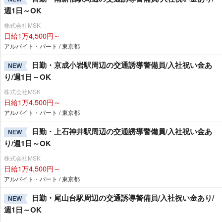
週1日～OK
株式会社MSK
日給1万4,500円～
アルバイト・パート / 東京都
日勤・京成小岩駅周辺の交通誘導警備員/入社祝い金あ
NEW
り/週1日～OK
株式会社MSK
日給1万4,500円～
アルバイト・パート / 東京都
日勤・上石神井駅周辺の交通誘導警備員/入社祝い金あ
NEW
り/週1日～OK
株式会社MSK
日給1万4,500円～
アルバイト・パート / 東京都
日勤・尾山台駅周辺の交通誘導警備員/入社祝い金あり/
NEW
週1日～OK