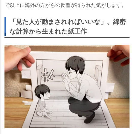
で以上に海外の方からの反響が得られた気がします。
「見た人が励まされればいいな」、綿密
な計算から生まれた紙工作