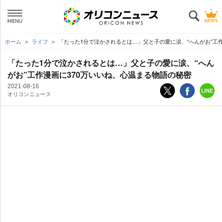
ホーム
ライフ
「たった1分で泣かされるとは…」父と子の愛に涙、“へんがお”工
「たった1分で泣かされるとは…」父と子の愛に涙、“へん
がお”工作漫画に370万いいね、心温まる物語の秘密
2021-08-16
オリコンニュース