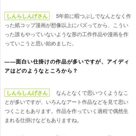
5年前に暇つぶしでなんとなく作
しんらしんげさん
った紙コップ漫画が想像以上にバズってから、こうい
った誰もやっていないような形の工作作品や漫画を作
っていこうと思い始めました。
――面白い仕掛けの作品が多いですが、アイディ
アはどのようなところから？
なんとなくで思いつくようなこ
しんらしんげさん
とが多いですが、いろんなアート作品などを見て思い
つくこともあります。作品を作っていく過程で偶然生
まれる仕掛けなどもありますね。