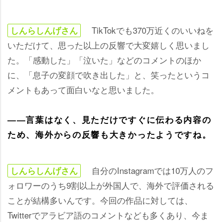
TikTokでも370万近くのいいねを
しんらしんげさん
いただけて、思った以上の反響で大変嬉しく思いまし
た。「感動した」「泣いた」などのコメントのほか
に、「息子の変顔で吹き出した」と、笑ったというコ
メントもあって面白いなと思いました。
――言葉はなく、見ただけですぐに伝わる内容の
ため、海外からの反響も大きかったようですね。
自分のInstagramでは10万人のフ
しんらしんげさん
ォロワーのうち9割以上が外国人で、海外で評価される
ことが結構多いんです。今回の作品に対しては、
Twitterでアラビア語のコメントなども多くあり、今ま