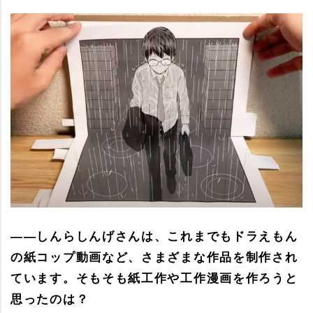
――しんらしんげさんは、これまでもドラえもん
の紙コップ動画など、さまざまな作品を制作され
ています。そもそも紙工作や工作漫画を作ろうと
思ったのは？