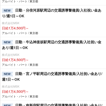
アルバイト・パート / 東京都
日勤・分倍河原駅周辺の交通誘導警備員/入社祝い金あ
NEW
り/週1日～OK
株式会社MSK
日給1万4,500円～
アルバイト・パート / 東京都
日勤・牛込神楽坂駅周辺の交通誘導警備員/入社祝い金
NEW
あり/週1日～OK
株式会社MSK
日給1万4,500円～
アルバイト・パート / 東京都
日勤・宮ノ平駅周辺の交通誘導警備員/入社祝い金あり/
NEW
週1日～OK
株式会社MSK
日給1万4,500円～
アルバイト・パート / 東京都
日勤・南新宿駅周辺の交通誘導警備員/入社祝い金あり/
NEW