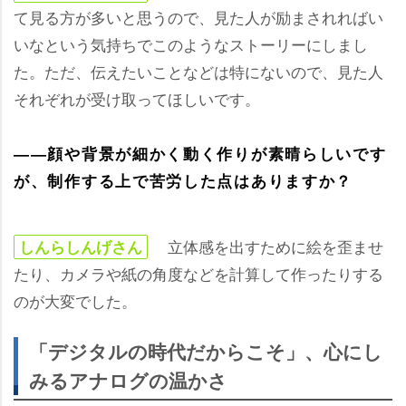
て見る方が多いと思うので、見た人が励まされればい
いなという気持ちでこのようなストーリーにしまし
た。ただ、伝えたいことなどは特にないので、見た人
それぞれが受け取ってほしいです。
――顔や背景が細かく動く作りが素晴らしいです
が、制作する上で苦労した点はありますか？
立体感を出すために絵を歪ませ
しんらしんげさん
たり、カメラや紙の角度などを計算して作ったりする
のが大変でした。
「デジタルの時代だからこそ」、心にし
みるアナログの温かさ