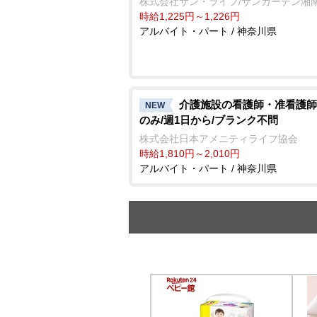
株式会社サン・ライフ/サンガーデン湘
時給1,225円～1,226円
アルバイト・パート / 神奈川県
介護施設の看護師・准看護師
NEW
のみ/週1日から/ブランク不問
株式会社日本アメニティライフ協会
時給1,810円～2,010円
アルバイト・パート / 神奈川県