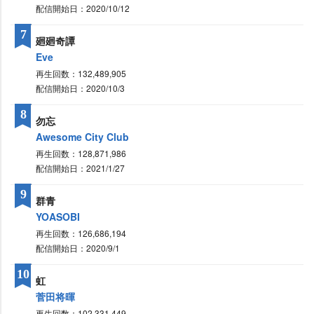
配信開始日：2020/10/12
7
廻廻奇譚
Eve
再生回数：132,489,905
配信開始日：2020/10/3
8
勿忘
Awesome City Club
再生回数：128,871,986
配信開始日：2021/1/27
9
群青
YOASOBI
再生回数：126,686,194
配信開始日：2020/9/1
10
虹
菅田将暉
再生回数：102,331,449