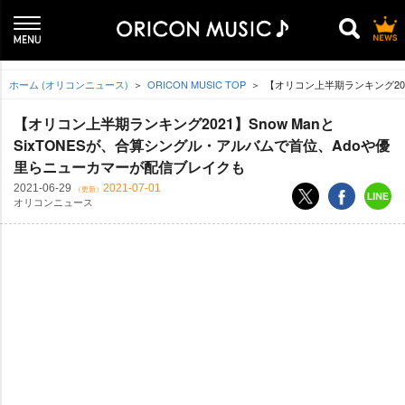
ホーム (オリコンニュース)
ORICON MUSIC TOP
【オリコン上半期ランキング202
【オリコン上半期ランキング2021】Snow Manと
SixTONESが、合算シングル・アルバムで首位、Adoや優
里らニューカマーが配信ブレイクも
2021-06-29
2021-07-01
（更新）
オリコンニュース