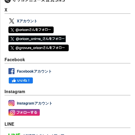
X
Xアカウント
Facebook
Facebookアカウント
Instagram
Instagramアカウント
LINE