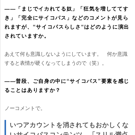
――「まじでイカれてる奴」「狂気を増しててす
き」「完全にサイコパス」などのコメントが見ら
れますが、“サイコパスらしさ“はどのように演出
されていますか。
あえて何も意識しないようにしています。 何か意識
すると表情が硬くなってしまうので（笑）。
――普段、ご自身の中に“サイコパス”要素を感じ
ることはありますか？
ノーコメントで。
いつアカウントを消されてもおかしくな
いサイコパスコンテンツ…「スリル満点