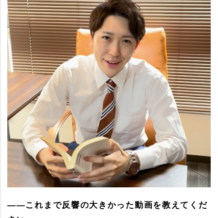
――これまで反響の大きかった動画を教えてくだ