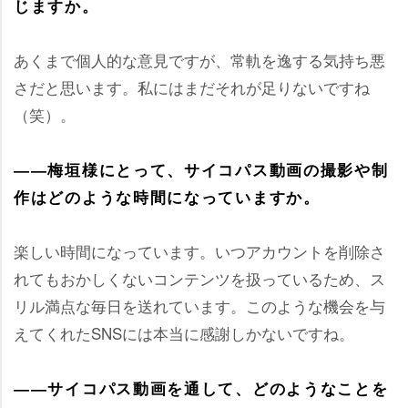
じますか。
あくまで個人的な意見ですが、常軌を逸する気持ち悪
さだと思います。私にはまだそれが足りないですね
（笑）。
――梅垣様にとって、サイコパス動画の撮影や制
作はどのような時間になっていますか。
楽しい時間になっています。いつアカウントを削除さ
れてもおかしくないコンテンツを扱っているため、ス
リル満点な毎日を送れています。このような機会を与
えてくれたSNSには本当に感謝しかないですね。
――サイコパス動画を通して、どのようなことを