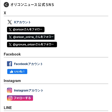
X
Xアカウント
Facebook
Facebookアカウント
Instagram
Instagramアカウント
LINE