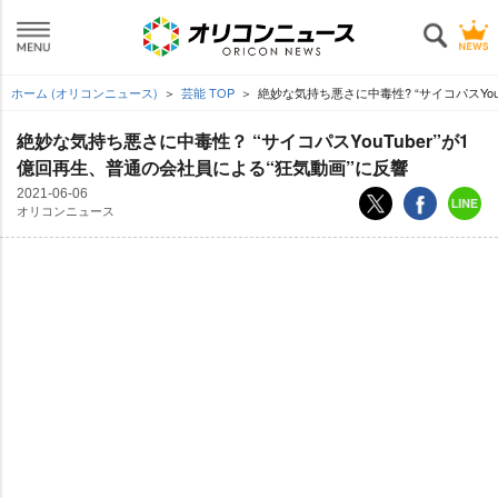
ホーム (オリコンニュース)
芸能 TOP
絶妙な気持ち悪さに中毒性? “サイコパスYou
絶妙な気持ち悪さに中毒性？ “サイコパスYouTuber”が1
億回再生、普通の会社員による“狂気動画”に反響
2021-06-06
オリコンニュース