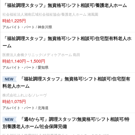
「福祉調理スタッフ」無資格可/シフト相談可/養護老人ホーム
社会福祉法人湘南広域社会福祉協会/養護老人ホーム 湘風園
時給1,225円
アルバイト・パート / 神奈川県
「福祉調理スタッフ」無資格可/シフト相談可/住宅型有料老人ホ
ーム
医療法人倉橋クリニック/メディケアホーム 島田
時給1,140円～1,500円
アルバイト・パート / 愛知県
「福祉調理スタッフ」無資格可/シフト相談可/住宅型有
NEW
料老人ホーム
株式会社ふれぶる/ノレーヴ
時給1,075円
アルバイト・パート / 北海道
「週4から可」調理スタッフ/無資格可/シフト相談可/特
NEW
別養護老人ホーム/社会保障完備