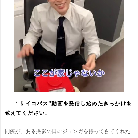
――“サイコパス”動画を発信し始めたきっかけを
教えてください。
同僚が、ある撮影の日にジェンガを持ってきてくれた