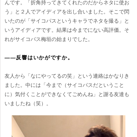
んです。「折角持ってきてくれたのだからネタに使お
う」と２人でアイディアを出し合いました。そこで閃
いたのが「サイコパスというキャラでネタを撮る」と
いうアイディアです。結果は今までにない高評価。そ
れがサイコパス梅垣の始まりでした。
――反響はいかがですか。
友人から「なにやってるの笑」という連絡はかなりき
ました。中には「今まで（サイコパスだということ
に）気付くことができなくてごめんね」と謝る友達も
いましたね（笑）。