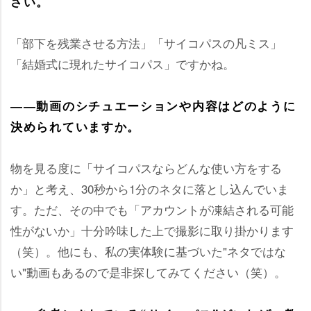
さい。
「部下を残業させる方法」「サイコパスの凡ミス」
「結婚式に現れたサイコパス」ですかね。
――動画のシチュエーションや内容はどのように
決められていますか。
物を見る度に「サイコパスならどんな使い方をする
か」と考え、30秒から1分のネタに落とし込んでいま
す。ただ、その中でも「アカウントが凍結される可能
性がないか」十分吟味した上で撮影に取り掛かります
（笑）。他にも、私の実体験に基づいた"ネタではな
い"動画もあるので是非探してみてください（笑）。