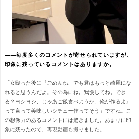
――毎度多くのコメントが寄せられていますが、
印象に残っているコメントはありますか。
「女殴った後に『ごめんね、でも君はもっと綺麗にな
れると思うんだよ。その為にね。我慢してね。でき
る？ヨシヨシ、じゃあご飯食べようか。俺が作るよ』
って言って美味しいシチュー作ってそう」ですね。こ
の想像力のあるコメントには驚きました。あまりに印
象に残ったので、再現動画も撮りました。