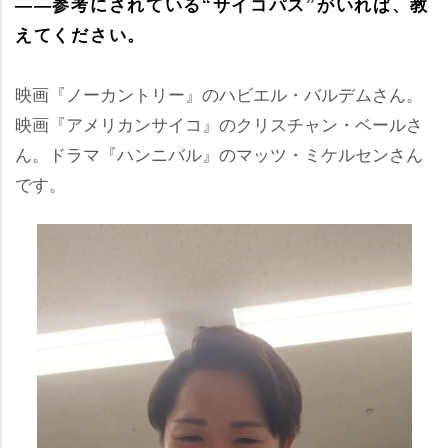
――参考にされている“サイコパス”がいれば、教
えてください。
映画『ノーカントリー』のハビエル・バルデムさん。
映画『アメリカンサイコ』のクリスチャン・ベールさ
ん。ドラマ『ハンニバル』のマッツ・ミケルセンさん
です。