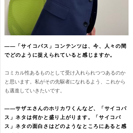
――「サイコパス」コンテンツは、今、人々の間
でどのように捉えられていると感じますか。
コミカル性あるものとして受け入れられつつあるのか
と思います。私がその先駆者になれるよう、これから
も邁進していきたいです。
――サザエさんのホリカワくんなど、「サイコパ
ス」ネタは何かと盛り上がります。「サイコパ
ス」ネタの面白さはどのようなところにあると感