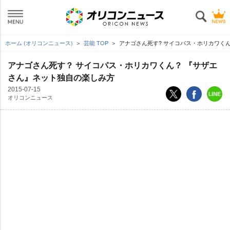
ホーム (オリコンニュース)
芸能 TOP
アナゴさん死す? サイコパス・ホリカワく
アナゴさん死す？ サイコパス・ホリカワくん？ 『サザエ
さん』ネット独自の楽しみ方
2015-07-15
オリコンニュース