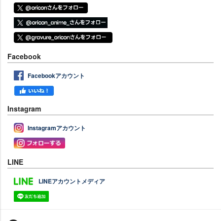
Facebook
Facebookアカウント
Instagram
Instagramアカウント
LINE
LINEアカウントメディア