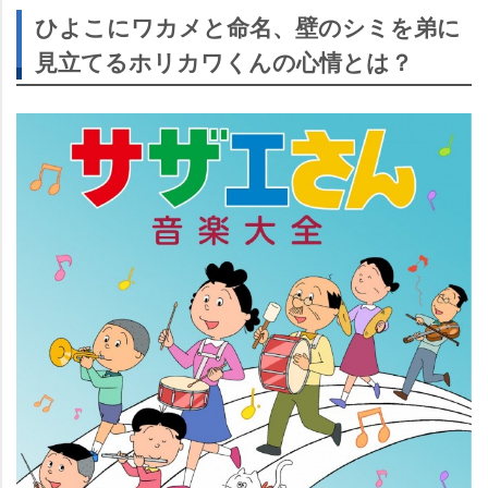
ひよこにワカメと命名、壁のシミを弟に
見立てるホリカワくんの心情とは？