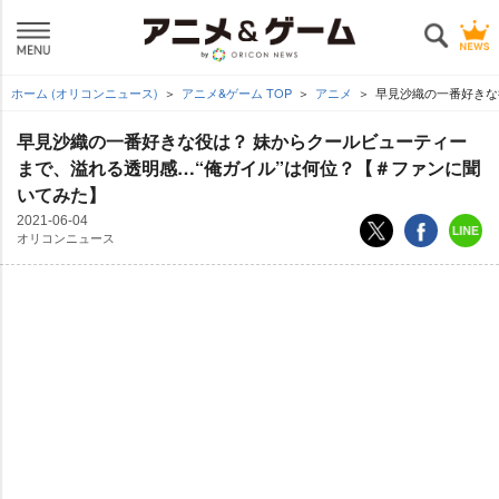
ホーム (オリコンニュース)
アニメ&ゲーム TOP
アニメ
早見沙織の一番好きな
早見沙織の一番好きな役は？ 妹からクールビューティー
まで、溢れる透明感…“俺ガイル”は何位？【＃ファンに聞
いてみた】
2021-06-04
オリコンニュース