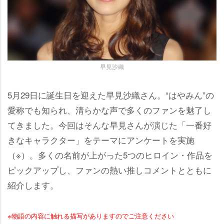
早見沙織
5月29日に誕生日を迎えた早見沙織さん。“はやみん”の
愛称でも知られ、清らかな声で多くのファンを魅了し
てきました。今回はそんな早見さんが演じた「一番好
きなキャラクター」をテーマにアンケートを実施
（※）。多くの名前が上がった5つのヒロイン・作品を
ピックアップし、ファンの熱い推しコメントとともに
紹介します。
※物語の内容に触れる描写がありますのでご注意ください