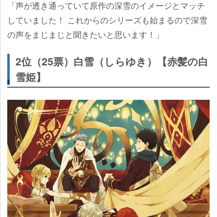
「声が透き通っていて原作の深雪のイメージとマッチ
していました！ これからのシリーズも始まるので深雪
の声をまじまじと聞きたいと思います！」
2位（25票）白雪（しらゆき）【赤髪の白
雪姫】