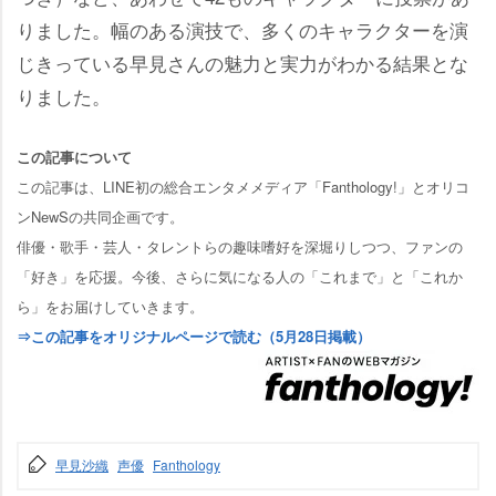
りました。幅のある演技で、多くのキャラクターを演
じきっている早見さんの魅力と実力がわかる結果とな
りました。
この記事について
この記事は、LINE初の総合エンタメメディア「Fanthology!」とオリコ
ンNewSの共同企画です。
俳優・歌手・芸人・タレントらの趣味嗜好を深堀りしつつ、ファンの
「好き」を応援。今後、さらに気になる人の「これまで」と「これか
ら」をお届けしていきます。
⇒この記事をオリジナルページで読む（5月28日掲載）
早見沙織
声優
Fanthology