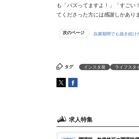
も「バズってますよ！」「すごい
てくださった方には感謝しかあり
次のページ
自粛期間でも描き続け
タグ
インスタ発
ライフスタ
求人特集