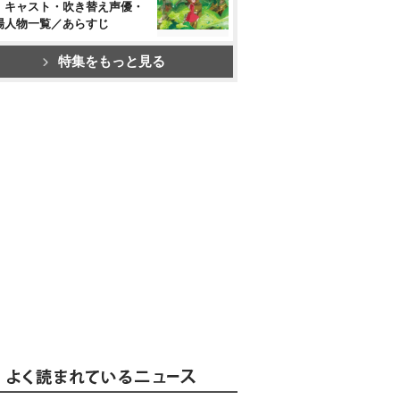
』キャスト・吹き替え声優・
場人物一覧／あらすじ
特集をもっと見る