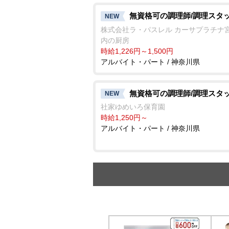
無資格可の調理師/調理スタ
NEW
株式会社ラ・パスレル カーサプラチナ
内の厨房
時給1,226円～1,500円
アルバイト・パート / 神奈川県
無資格可の調理師/調理スタ
NEW
社家ゆめいろ保育園
時給1,250円～
アルバイト・パート / 神奈川県