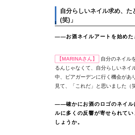
自分らしいネイル求め、た
(笑)」
――お酒ネイルアートを始めた
【MARINAさん】
自分のネイル
るんじゃなくて、自分らしいネイ
中、ビアガーデンに行く機会があ
見て、「これだ」と思いました（
――確かにお酒のロゴのネイル
ルに多くの反響が寄せられてい
しょうか。