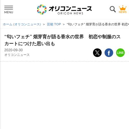
ホーム (オリコンニュース)
芸能 TOP
“匂いフェチ” 畑芽育が語る香水の世界 初
“匂いフェチ” 畑芽育が語る香水の世界 初恋や制服のス
カートにつけた思い出も
2020-09-30
オリコンニュース