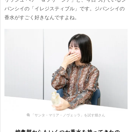
バンシイの「イレジスティブル」です。ジバンシイの
香水がすごく好きなんですよね。
「サンタ・マリア・ノヴェッラ」を試す畑さん
――編集部からもいくつか香水を持ってきたの