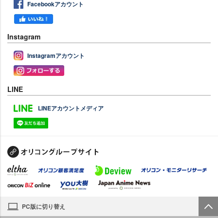
Facebookアカウント
Instagram
Instagramアカウント
LINE
LINEアカウントメディア
PC版に切り替え