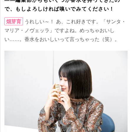
で、もしよろしければ嗅いでみてください！
うれしい～！ あ、これ好きです。「サンタ・
畑芽育
マリア・ノヴェッラ」ですよね。めっちゃおいし
い……。香水をおいしいって言っちゃった（笑）。