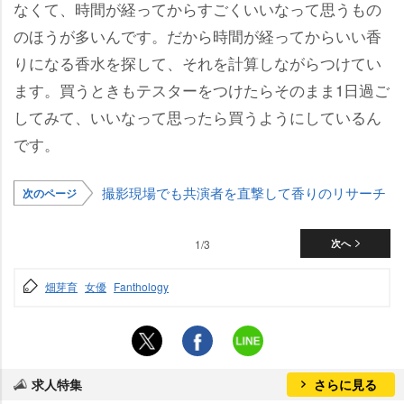
なくて、時間が経ってからすごくいいなって思うもの
のほうが多いんです。だから時間が経ってからいい香
りになる香水を探して、それを計算しながらつけてい
ます。買うときもテスターをつけたらそのまま1日過ご
してみて、いいなって思ったら買うようにしているん
です。
撮影現場でも共演者を直撃して香りのリサーチ
次のページ
1/3
次へ
畑芽育
女優
Fanthology
求人特集
さらに見る