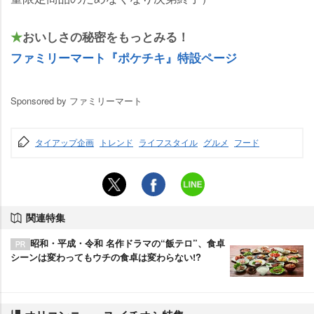
★
おいしさの秘密をもっとみる！
ファミリーマート『ポケチキ』特設ページ
Sponsored by ファミリーマート
タイアップ企画
トレンド
ライフスタイル
グルメ
フード
関連特集
昭和・平成・令和 名作ドラマの“飯テロ”、食卓
シーンは変わってもウチの食卓は変わらない!?