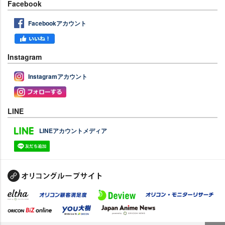
Facebook
Facebookアカウント
Instagram
Instagramアカウント
LINE
LINEアカウントメディア