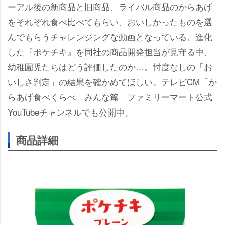
ーアル後の新商品と旧商品、ライバル商品のからあげ
をそれぞれ食べ比べてもらい、おいしかったものを選
んでもらうチャレンジングな動画となっている。進化
した『ポケチキ』を同社の商品開発担当が見守る中、
幼稚園児たちはどう評価したのか…。忖度なしの「お
いしさ判定」の結果を確かめてほしい。テレビCM「か
らあげ食べくらべ みんな篇」ファミリーマート公式
YouTubeチャンネルでも公開中。
商品詳細