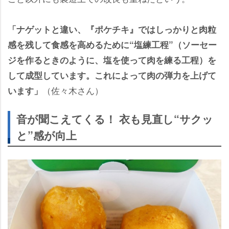
「ナゲットと違い、『ポケチキ』ではしっかりと肉粒
感を残して食感を高めるために“塩練工程”（ソーセー
ジを作るときのように、塩を使って肉を練る工程）を
して成型しています。これによって肉の弾力を上げて
（佐々木さん）
います」
音が聞こえてくる！ 衣も見直し“サクッ
と”感が向上