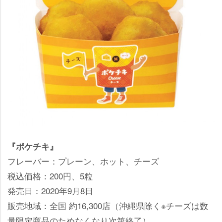
『ポケチキ』
フレーバー：プレーン、ホット、チーズ
税込価格：200円、5粒
発売日：2020年9月8日
販売地域：全国 約16,300店（沖縄県除く※チーズは数
量限定商品のためなくなり次第終了）