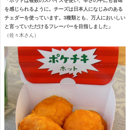
を感じられるように。チーズは日本人になじみのある
チェダーを使っています。3種類とも、万人においしい
と言っていただけるフレーバーを目指しました」
（佐々木さん）