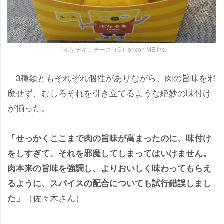
『ポケチキ』チーズ（C）oricon ME inc.
3種類ともそれぞれ個性がありながら、肉の旨味を邪
魔せず、むしろそれを引き立てるような絶妙の味付け
が揃った。
「せっかくここまで肉の旨味が高まったのに、味付け
をしすぎて、それを邪魔してしまってはいけません。
肉本来の旨味を強調し、よりおいしく味わってもらえ
るように、スパイスの配合についても試行錯誤しまし
（佐々木さん）
た」