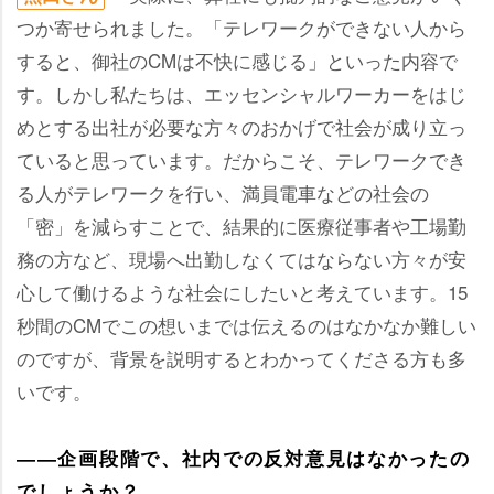
つか寄せられました。「テレワークができない人から
すると、御社のCMは不快に感じる」といった内容で
す。しかし私たちは、エッセンシャルワーカーをはじ
めとする出社が必要な方々のおかげで社会が成り立っ
ていると思っています。だからこそ、テレワークでき
る人がテレワークを行い、満員電車などの社会の
「密」を減らすことで、結果的に医療従事者や工場勤
務の方など、現場へ出勤しなくてはならない方々が安
心して働けるような社会にしたいと考えています。15
秒間のCMでこの想いまでは伝えるのはなかなか難しい
のですが、背景を説明するとわかってくださる方も多
いです。
――企画段階で、社内での反対意見はなかったの
でしょうか？