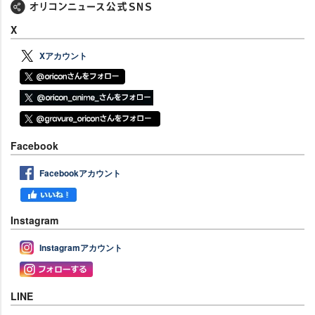
X
Xアカウント
Facebook
Facebookアカウント
Instagram
Instagramアカウント
LINE