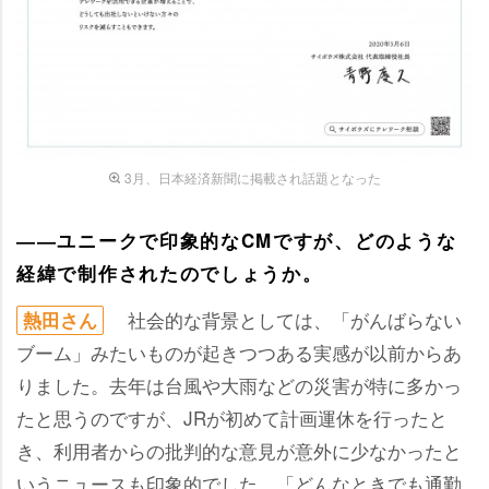
3月、日本経済新聞に掲載され話題となった
――ユニークで印象的なCMですが、どのような
経緯で制作されたのでしょうか。
社会的な背景としては、「がんばらない
熱田さん
ブーム」みたいものが起きつつある実感が以前からあ
りました。去年は台風や大雨などの災害が特に多かっ
たと思うのですが、JRが初めて計画運休を行ったと
き、利用者からの批判的な意見が意外に少なかったと
いうニュースも印象的でした。「どんなときでも通勤