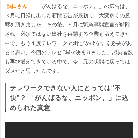
「がんばるな、ニッポン。」の広告は、
熱田さん
３月に日経に出した新聞広告が最初で、大変多くの反
響を頂きました。その後、５月に緊急事態宣言が解除
され、必須ではない出社を再開する企業も増えてきた
中で、もう１度テレワーク の呼びかけをする必要があ
ると思い、今回のテレビCMが決まりました。感染者数
も再び増えてきている中で、今、元の状態に戻っては
ダメだと思ったんです。
テレワークできない人にとっては“不
快”？ 「がんばるな、ニッポン。」に込
められた真意