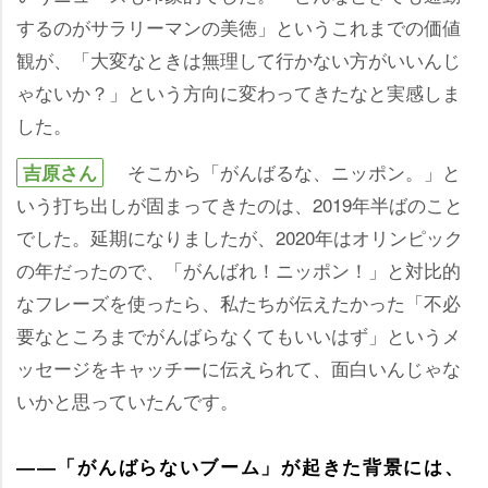
するのがサラリーマンの美徳」というこれまでの価値
観が、「大変なときは無理して行かない方がいいんじ
ゃないか？」という方向に変わってきたなと実感しま
した。
そこから「がんばるな、ニッポン。」と
吉原さん
いう打ち出しが固まってきたのは、2019年半ばのこと
でした。延期になりましたが、2020年はオリンピック
の年だったので、「がんばれ！ニッポン！」と対比的
なフレーズを使ったら、私たちが伝えたかった「不必
要なところまでがんばらなくてもいいはず」というメ
ッセージをキャッチーに伝えられて、面白いんじゃな
いかと思っていたんです。
――「がんばらないブーム」が起きた背景には、