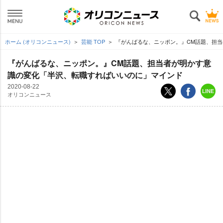
ホーム (オリコンニュース)
芸能 TOP
『がんばるな、ニッポン。』CM話題、担
『がんばるな、ニッポン。』CM話題、担当者が明かす意
識の変化「半沢、転職すればいいのに」マインド
2020-08-22
オリコンニュース