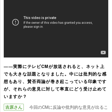
――実際にテレビCMが放送されると、ネット上
でも大きな話題となりました。中には批判的な感
想もあり、賛否両論が巻き起こっている印象です
が、それらの意見に対して率直にどう受け止めて
いますか？
今回のCMに反論や批判的な意見が出るこ
吉原さん