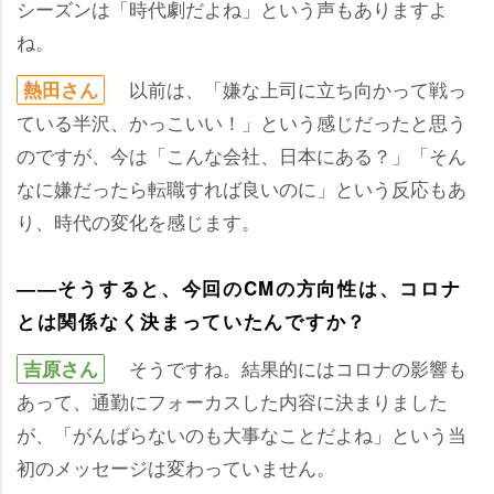
シーズンは「時代劇だよね」という声もありますよ
ね。
以前は、「嫌な上司に立ち向かって戦っ
熱田さん
ている半沢、かっこいい！」という感じだったと思う
のですが、今は「こんな会社、日本にある？」「そん
なに嫌だったら転職すれば良いのに」という反応もあ
り、時代の変化を感じます。
――そうすると、今回のCMの方向性は、コロナ
とは関係なく決まっていたんですか？
そうですね。結果的にはコロナの影響も
吉原さん
あって、通勤にフォーカスした内容に決まりました
が、「がんばらないのも大事なことだよね」という当
初のメッセージは変わっていません。