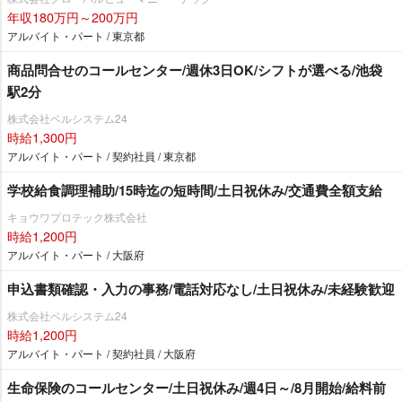
年収180万円～200万円
アルバイト・パート / 東京都
商品問合せのコールセンター/週休3日OK/シフトが選べる/池袋
駅2分
株式会社ベルシステム24
時給1,300円
アルバイト・パート / 契約社員 / 東京都
学校給食調理補助/15時迄の短時間/土日祝休み/交通費全額支給
キョウワプロテック株式会社
時給1,200円
アルバイト・パート / 大阪府
申込書類確認・入力の事務/電話対応なし/土日祝休み/未経験歓迎
株式会社ベルシステム24
時給1,200円
アルバイト・パート / 契約社員 / 大阪府
生命保険のコールセンター/土日祝休み/週4日～/8月開始/給料前