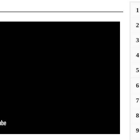
1
2
3
4
5
6
7
8
9