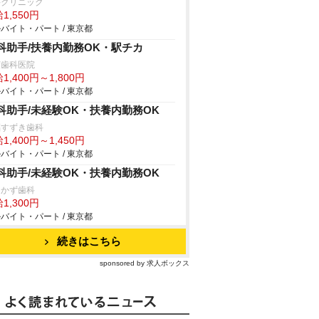
科クリニック
1,550円
バイト・パート / 東京都
科助手/扶養内勤務OK・駅チカ
荻歯科医院
1,400円～1,800円
バイト・パート / 東京都
科助手/未経験OK・扶養内勤務OK
福すずき歯科
1,400円～1,450円
バイト・パート / 東京都
科助手/未経験OK・扶養内勤務OK
なかず歯科
1,300円
バイト・パート / 東京都
続きはこちら
sponsored by 求人ボックス