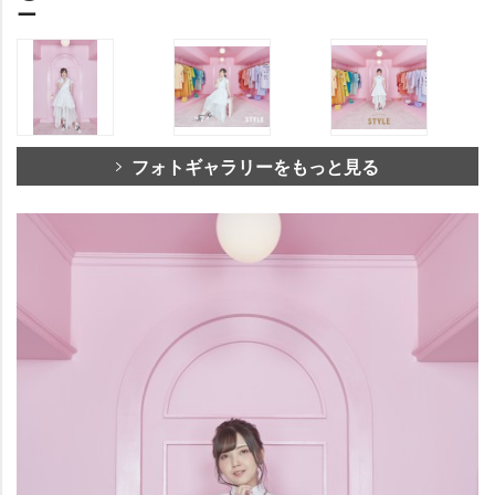
ー
フォトギャラリーをもっと見る