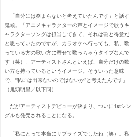
「自分には務まらないと考えていたんです」と話す
鬼頭。「アニメキャラクターの声とイメージで歌うキ
ャラクターソングは担当してきて、それは割と得意だ
と思っていたのですが、カラオケへ行っても、私、歌
っている方の歌い方に寄せて歌っちゃうタイプなんで
す（笑）。アーティストさんといえば、自分だけの歌
い方を持っているというイメージ。そういった意味
で、“私には出来ないのではないか”と考えたんです」
（鬼頭明里／以下同）
だがアーティストデビューが決まり、ついに1stシン
グルも発売されることになる。
「私にとって本当にサプライズでしたね（笑）。私