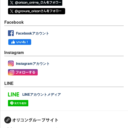
Facebook
Facebookアカウント
Instagram
Instagramアカウント
LINE
LINEアカウントメディア