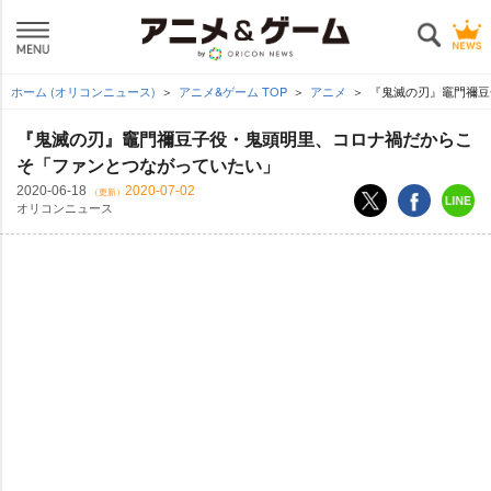
ホーム (オリコンニュース)
アニメ&ゲーム TOP
アニメ
『鬼滅の刃』竈門禰豆
『鬼滅の刃』竈門禰豆子役・鬼頭明里、コロナ禍だからこ
そ「ファンとつながっていたい」
2020-06-18
2020-07-02
（更新）
オリコンニュース