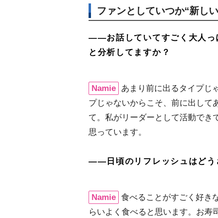
ファンとしていつか“新しい
――お話していてすごく大人っ
と分析してますか？
Namie
あまり前に出るタイプじ
プじゃないからこそ、前に出して
て。私がリーダーとして活動でき
思っています。
――日頃のリフレッシュはどう
Namie
食べることがすごく好きな
らいよく食べると思います。お寿