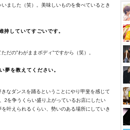
ゃいました（笑）。美味しいものを食べているとき
維持していてすごいです。
ただの”わがままボディ”ですから（笑）。
たい夢を教えてください。
好きなダンスを踊るということにやり甲斐を感じて
、2を争うくらい盛り上がっているお店にしたい
夢を叶えられるくらい、勢いのある場所にしていき