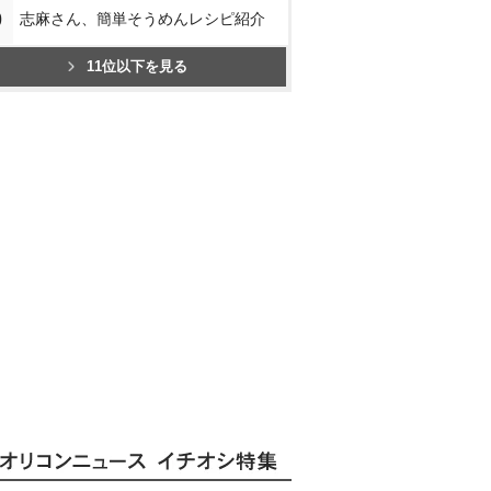
0
志麻さん、簡単そうめんレシピ紹介
11位以下を見る