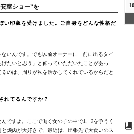
1
安室ショー”を
ぽい印象を受けました。ご自身をどんな性格だ
ゃないんです。でも以前オーナーに「前に出るタイ
あげたいと思う」と仰っていただいたことがあっ
てるのは、周りが私を活かしてくれているからだと
されてるんですか？
んですよ。ここで働く女の子の中で1、2を争うく
司と焼肉が大好きで、最近は、出張先で大食いのス