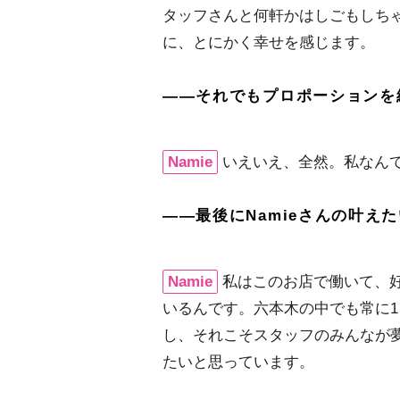
タッフさんと何軒かはしごもしち
に、とにかく幸せを感じます。
――それでもプロポーションを
Namie
いえいえ、全然。私なんて
――最後にNamieさんの叶え
Namie
私はこのお店で働いて、
いるんです。六本木の中でも常に1
し、それこそスタッフのみんなが
たいと思っています。