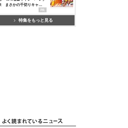
来 まさかの千切りキャ…
特集をもっと見る