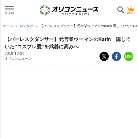
ホーム
おでかけ
【バーレスクダンサー】元営業ウーマンのKarin 隠していた“コ
【バーレスクダンサー】元営業ウーマンのKarin 隠して
いた“コスプレ愛”を武器に高みへ
2019-10-31
オリコンニュース