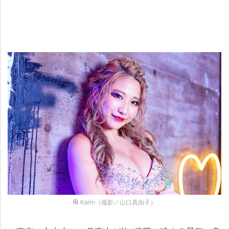
Karin（撮影／山口真由子）