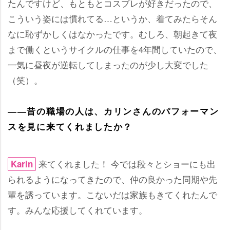
たんですけど、もともとコスプレが好きだったので、
こういう姿には慣れてる…というか、着てみたらそん
なに恥ずかしくはなかったです。むしろ、朝起きて夜
まで働くというサイクルの仕事を4年間していたので、
一気に昼夜が逆転してしまったのが少し大変でした
（笑）。
――昔の職場の人は、カリンさんのパフォーマン
スを見に来てくれましたか？
来てくれました！ 今では段々とショーにも出
Karin
られるようになってきたので、仲の良かった同期や先
輩を誘っています。こないだは家族もきてくれたんで
す。みんな応援してくれています。