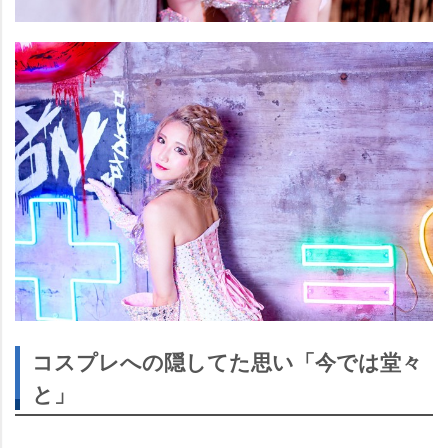
コスプレへの隠してた思い「今では堂々
と」