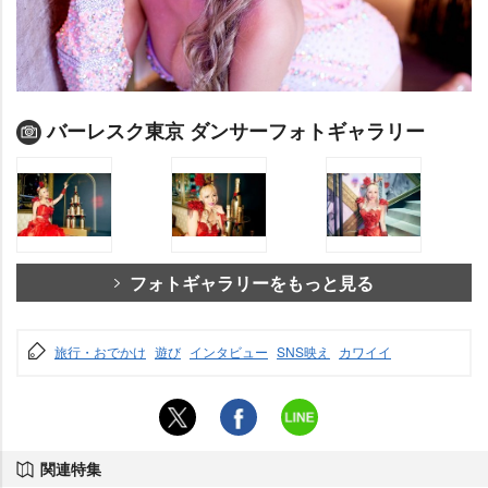
バーレスク東京 ダンサーフォトギャラリー
フォトギャラリーをもっと見る
旅行・おでかけ
遊び
インタビュー
SNS映え
カワイイ
関連特集