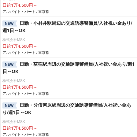
日給1万4,500円～
アルバイト・パート / 東京都
日勤・小村井駅周辺の交通誘導警備員/入社祝い金あり/
NEW
週1日～OK
株式会社MSK
日給1万4,500円～
アルバイト・パート / 東京都
日勤・荻窪駅周辺の交通誘導警備員/入社祝い金あり/週1
NEW
日～OK
株式会社MSK
日給1万4,500円～
アルバイト・パート / 東京都
日勤・分倍河原駅周辺の交通誘導警備員/入社祝い金あ
NEW
り/週1日～OK
株式会社MSK
日給1万4,500円～
アルバイト・パート / 東京都