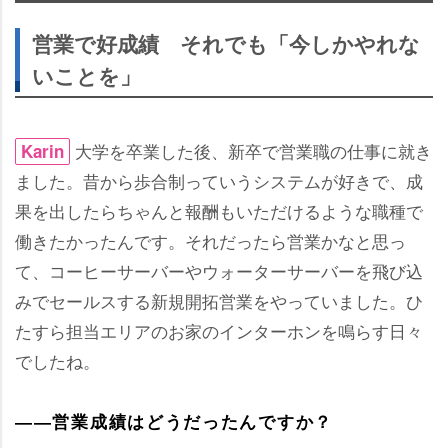
営業で好成績 それでも「今しかやれな
いことを」
大学を卒業した後、新卒で営業職の仕事に就き
Karin
ました。昔から歩合制っていうシステムが好きで、成
果を出したらちゃんと報酬もいただけるような職種で
働きたかったんです。それだったら営業かなと思っ
て、コーヒーサーバーやウォーターサーバーを飛び込
みでセールスする新規開拓営業をやっていました。ひ
たすら担当エリアのお家のインターホンを鳴らす日々
でしたね。
――営業成績はどうだったんですか？