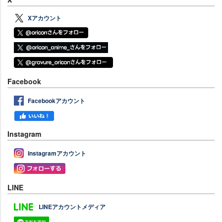
Xアカウント
Facebook
Facebookアカウント
Instagram
Instagramアカウント
LINE
LINEアカウントメディア