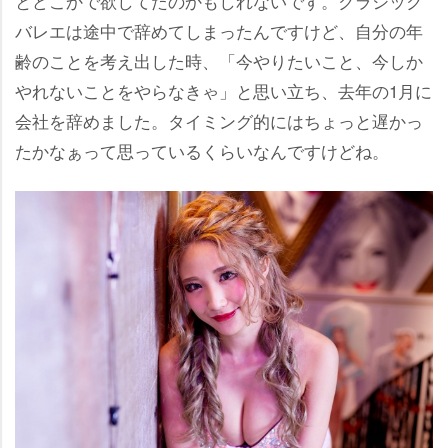
とどこかで欲してたのかもしれないです。クラシック
バレエは途中で辞めてしまったんですけど、自分の年
齢のことを考え出した時、「今やりたいこと、今しか
れないことをやらなきゃ」と思い立ち、去年の1月に
会社を辞めました。タイミング的にはちょっと遅かっ
たかなぁって思っているくらいなんですけどね。