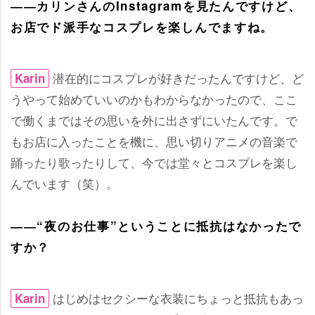
――カリンさんのInstagramを見たんですけど、
お店でド派手なコスプレを楽しんでますね。
潜在的にコスプレが好きだったんですけど、ど
Karin
うやって始めていいのかもわからなかったので、ここ
で働くまではその思いを外に出さずにいたんです。で
もお店に入ったことを機に、思い切りアニメの音楽で
踊ったり歌ったりして、今では堂々とコスプレを楽し
んでいます（笑）。
――“夜のお仕事”ということに抵抗はなかったで
すか？
はじめはセクシーな衣装にちょっと抵抗もあっ
Karin