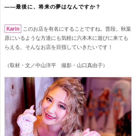
――最後に、将来の夢はなんですか？
このお店を有名にすることですね。普段、秋葉
Karin
原にいるような方達にも気軽に六本木に遊びに来ても
らえる、そんなお店を目指していきたいです！
（取材・文／中山洋平 撮影・山口真由子）