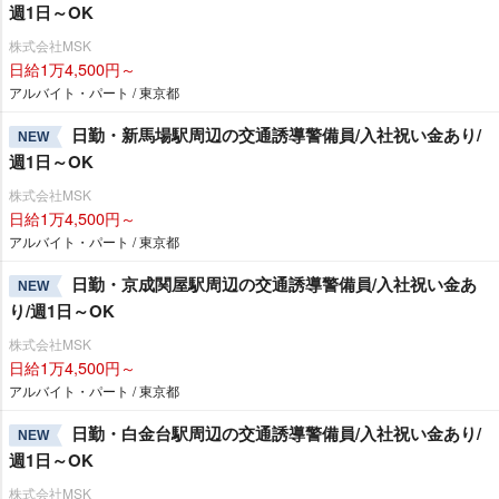
週1日～OK
株式会社MSK
日給1万4,500円～
アルバイト・パート / 東京都
日勤・新馬場駅周辺の交通誘導警備員/入社祝い金あり/
NEW
週1日～OK
株式会社MSK
日給1万4,500円～
アルバイト・パート / 東京都
日勤・京成関屋駅周辺の交通誘導警備員/入社祝い金あ
NEW
り/週1日～OK
株式会社MSK
日給1万4,500円～
アルバイト・パート / 東京都
日勤・白金台駅周辺の交通誘導警備員/入社祝い金あり/
NEW
週1日～OK
株式会社MSK