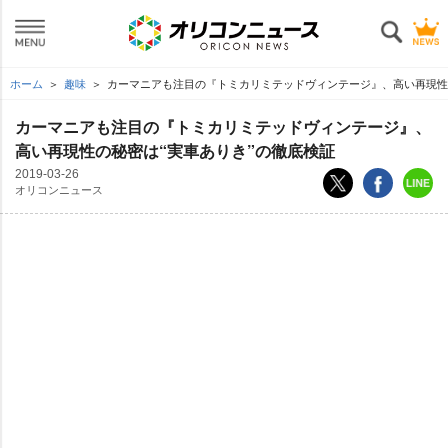
ホーム
趣味
カーマニアも注目の『トミカリミテッドヴィンテージ』、高い再現性
カーマニアも注目の『トミカリミテッドヴィンテージ』、
高い再現性の秘密は“実車ありき”の徹底検証
2019-03-26
オリコンニュース