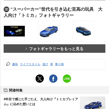
“スーパーカー”世代を引き込む至高の玩具 大
人向け「トミカ」フォトギャラリー
フォトギャラリーをもっと見る
趣味
ライフスタイル
遊び
車
乗り物
関連特集
4年目で感じた手ごたえ、大人向け『トミカプレミア
ム』に込めた想いとは