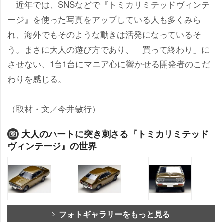
近年では、SNSなどで『トミカリミテッドヴィンテ
ージ』を使った写真をアップしている人も多くみら
れ、海外でもそのような動きは活発になっているそ
う。まさに大人の遊び方であり、「買って終わり」に
させない、1台1台にマニア心に響かせる開発者のこだ
わりを感じる。
（取材・文／今井敏行）
大人のハートに突き刺さる『トミカリミテッド
ヴィンテージ』の世界
フォトギャラリーをもっと見る