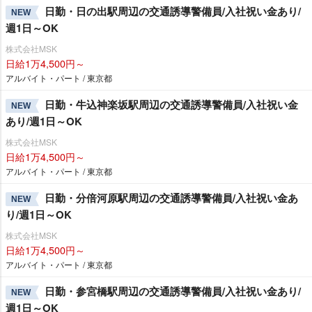
日勤・日の出駅周辺の交通誘導警備員/入社祝い金あり/
NEW
週1日～OK
株式会社MSK
日給1万4,500円～
アルバイト・パート / 東京都
日勤・牛込神楽坂駅周辺の交通誘導警備員/入社祝い金
NEW
あり/週1日～OK
株式会社MSK
日給1万4,500円～
アルバイト・パート / 東京都
日勤・分倍河原駅周辺の交通誘導警備員/入社祝い金あ
NEW
り/週1日～OK
株式会社MSK
日給1万4,500円～
アルバイト・パート / 東京都
日勤・参宮橋駅周辺の交通誘導警備員/入社祝い金あり/
NEW
週1日～OK