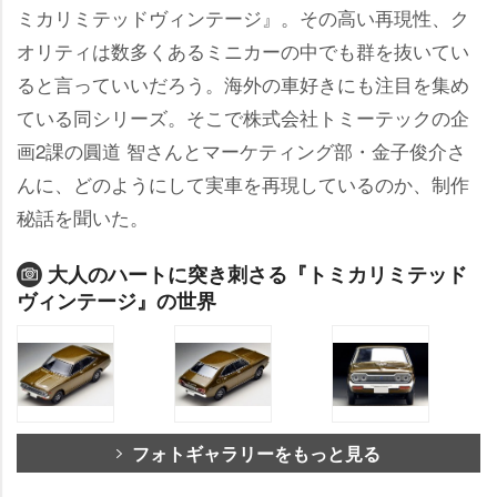
ミカリミテッドヴィンテージ』。その高い再現性、ク
オリティは数多くあるミニカーの中でも群を抜いてい
ると言っていいだろう。海外の車好きにも注目を集め
ている同シリーズ。そこで株式会社トミーテックの企
画2課の圓道 智さんとマーケティング部・金子俊介さ
んに、どのようにして実車を再現しているのか、制作
秘話を聞いた。
大人のハートに突き刺さる『トミカリミテッド
ヴィンテージ』の世界
フォトギャラリーをもっと見る