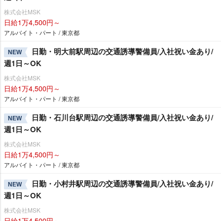
株式会社MSK
日給1万4,500円～
アルバイト・パート / 東京都
日勤・明大前駅周辺の交通誘導警備員/入社祝い金あり/
NEW
週1日～OK
株式会社MSK
日給1万4,500円～
アルバイト・パート / 東京都
日勤・石川台駅周辺の交通誘導警備員/入社祝い金あり/
NEW
週1日～OK
株式会社MSK
日給1万4,500円～
アルバイト・パート / 東京都
日勤・小村井駅周辺の交通誘導警備員/入社祝い金あり/
NEW
週1日～OK
株式会社MSK
日給1万4,500円～