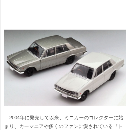
2004年に発売して以来、ミニカーのコレクターに始
まり、カーマニアや多くのファンに愛されている『ト