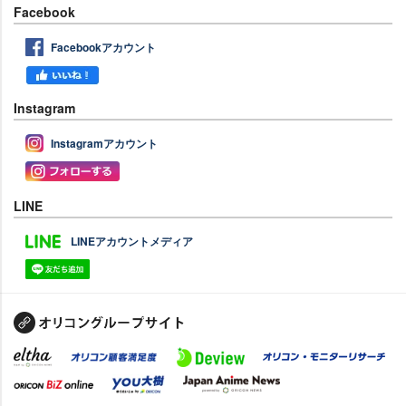
Facebook
Facebookアカウント
Instagram
Instagramアカウント
LINE
LINEアカウントメディア