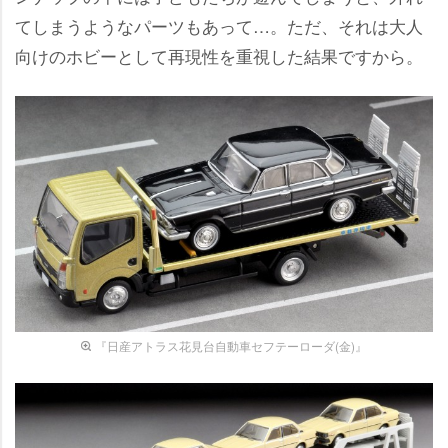
てしまうようなパーツもあって…。ただ、それは大人
向けのホビーとして再現性を重視した結果ですから。
『日産アトラス花見台自動車セフテーローダ(金)』