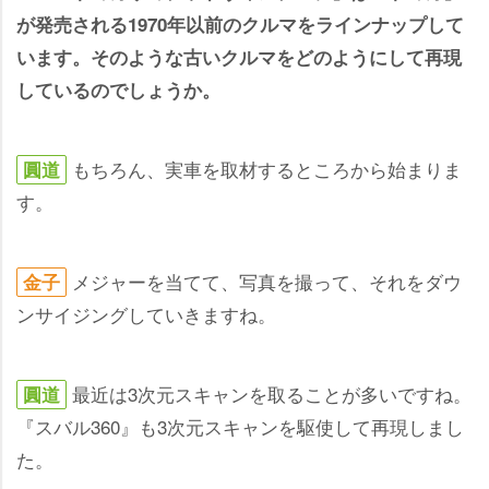
が発売される1970年以前のクルマをラインナップして
います。そのような古いクルマをどのようにして再現
しているのでしょうか。
もちろん、実車を取材するところから始まりま
圓道
す。
メジャーを当てて、写真を撮って、それをダウ
金子
ンサイジングしていきますね。
最近は3次元スキャンを取ることが多いですね。
圓道
『スバル360』も3次元スキャンを駆使して再現しまし
た。