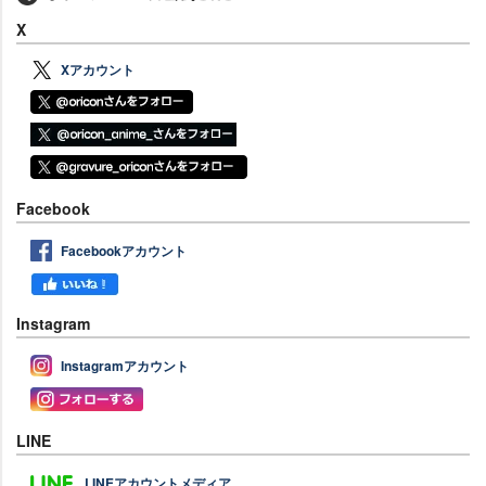
X
Xアカウント
Facebook
Facebookアカウント
Instagram
Instagramアカウント
LINE
LINEアカウントメディア