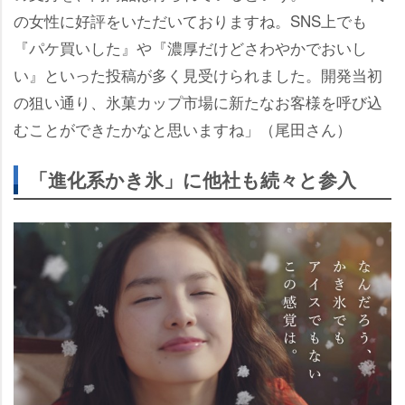
の女性に好評をいただいておりますね。SNS上でも
『パケ買いした』や『濃厚だけどさわやかでおいし
い』といった投稿が多く見受けられました。開発当初
の狙い通り、氷菓カップ市場に新たなお客様を呼び込
むことができたかなと思いますね」（尾田さん）
「進化系かき氷」に他社も続々と参入