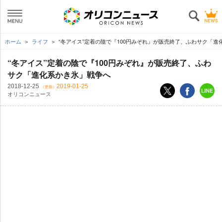
ホーム
ライフ
“冬アイス”定着の陰で『100円みぞれ』が販売終了、ふわサク「進
“冬アイス”定着の陰で『100円みぞれ』が販売終了、ふわ
サク「進化系かき氷」戦争へ
2018-12-25
2019-01-25
（更新）
オリコンニュース