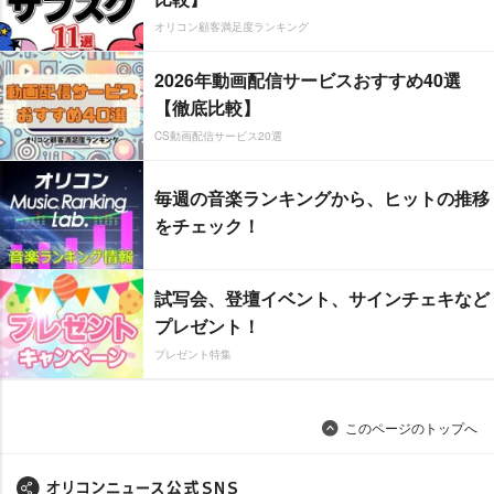
オリコン顧客満足度ランキング
2026年動画配信サービスおすすめ40選
【徹底比較】
CS動画配信サービス20選
毎週の音楽ランキングから、ヒットの推移
をチェック！
試写会、登壇イベント、サインチェキなど
プレゼント！
プレゼント特集
このページのトップへ