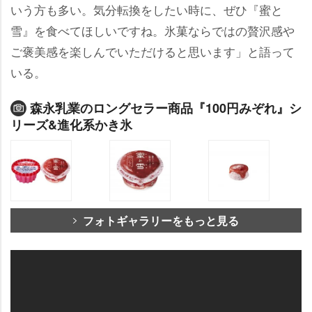
いう方も多い。気分転換をしたい時に、ぜひ『蜜と
雪』を食べてほしいですね。氷菓ならではの贅沢感
ご褒美感を楽しんでいただけると思います」と語って
いる。
森永乳業のロングセラー商品『100円みぞれ』シ
リーズ&進化系かき氷
フォトギャラリーをもっと見る