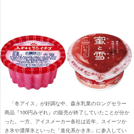
「冬アイス」が好調な中、森永乳業のロングセラー
商品『100円みぞれ』の販売が終了していたことが分か
った。一方、アイスメーカー各社は近年、スイーツか
き氷や濃厚氷といった「進化系かき氷」に参入してい