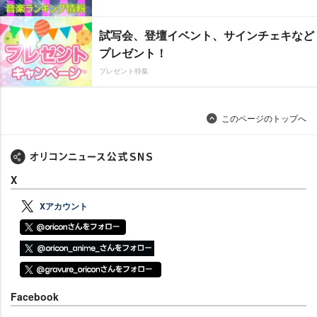
試写会、登壇イベント、サインチェキなど
プレゼント！
プレゼント特集
このページのトップへ
X
Xアカウント
Facebook