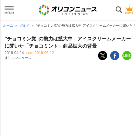
ホーム
グルメ
“チョコミン党”の勢力は拡大中 アイスクリームメーカーに聞いた
“チョコミン党”の勢力は拡大中 アイスクリームメーカー
に聞いた「チョコミント」商品拡大の背景
2018-04-14
2018-06-12
（更新）
オリコンニュース