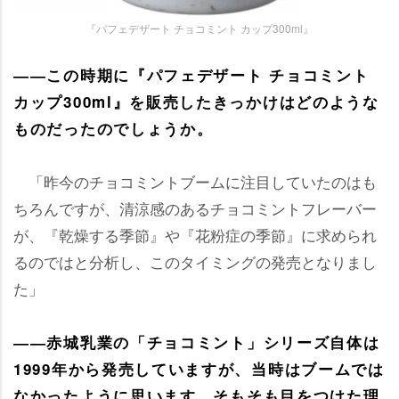
『パフェデザート チョコミント カップ300ml』
――この時期に『パフェデザート チョコミント
カップ300ml』を販売したきっかけはどのような
ものだったのでしょうか。
「昨今のチョコミントブームに注目していたのはも
ちろんですが、清涼感のあるチョコミントフレーバー
が、『乾燥する季節』や『花粉症の季節』に求められ
るのではと分析し、このタイミングの発売となりまし
た」
――赤城乳業の「チョコミント」シリーズ自体は
1999年から発売していますが、当時はブームでは
なかったように思います。そもそも目をつけた理