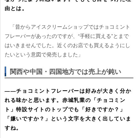
由とは。
「昔からアイスクリームショップではチョコミント
フレーバーがあったのですが、“手軽に買える”とまで
はいきませんでした。近くのお店でも買えるようにし
たいという意図で発売しました」
関西や中国・四国地方では売上が鈍い
――チョコミントフレーバーは好みが大きく分か
れる味かと思います。赤城乳業の「チョコミン
ト」特設サイトのトップでも「好きですか？」
「嫌いですか？」という文字を大きく出していま
すね。