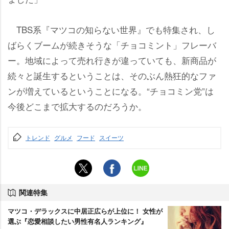
TBS系『マツコの知らない世界』でも特集され、し
ばらくブームが続きそうな「チョコミント」フレーバ
ー。地域によって売れ行きが違っていても、新商品が
続々と誕生するということは、そのぶん熱狂的なファ
ンが増えているということになる。“チョコミン党”は
今後どこまで拡大するのだろうか。
トレンド
グルメ
フード
スイーツ
関連特集
マツコ・デラックスに中居正広らが上位に！ 女性が
選ぶ『恋愛相談したい男性有名人ランキング』