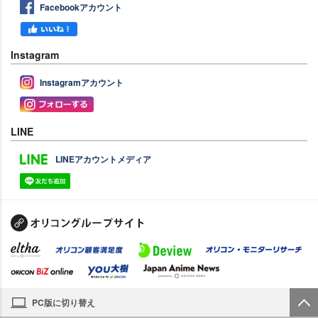
Facebookアカウント
Instagram
Instagramアカウント
LINE
LINEアカウントメディア
PC版に切り替え