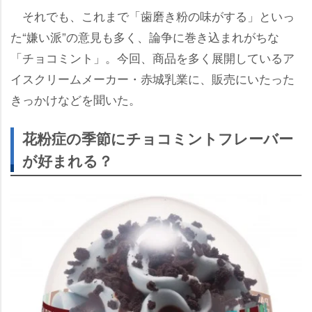
それでも、これまで「歯磨き粉の味がする」といっ
た“嫌い派”の意見も多く、論争に巻き込まれがちな
「チョコミント」。今回、商品を多く展開しているア
イスクリームメーカー・赤城乳業に、販売にいたった
きっかけなどを聞いた。
花粉症の季節にチョコミントフレーバー
が好まれる？