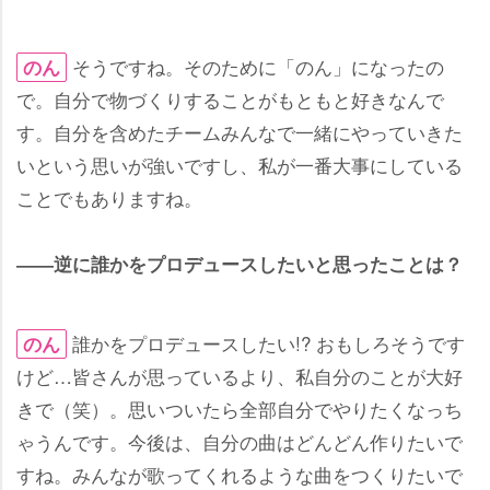
そうですね。そのために「のん」になったの
のん
で。自分で物づくりすることがもともと好きなんで
す。自分を含めたチームみんなで一緒にやっていきた
いという思いが強いですし、私が一番大事にしている
ことでもありますね。
――逆に誰かをプロデュースしたいと思ったことは？
誰かをプロデュースしたい!? おもしろそうです
のん
けど…皆さんが思っているより、私自分のことが大好
きで（笑）。思いついたら全部自分でやりたくなっち
ゃうんです。今後は、自分の曲はどんどん作りたいで
すね。みんなが歌ってくれるような曲をつくりたいで