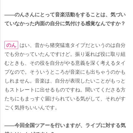
――のんさんにとって音楽活動をすることは、気づい
ていなかった内面の自分に気付ける感覚なんですか？
はい、昔から猪突猛進タイプだというのは自分
のん
でも分かっていたんですけど。振り返れば役に取り組
むときも、その役を自分がやる意義を深く考えるタイ
プなので。そういうところが音楽にも出ちゃうのかも
しれません。音楽は、自分が表現したいことがもっと
もストレートに出せるものですね。聞いてくださる方
たちにもまっすぐ届けられている気がして、それがす
ごく気持ちいいんです。
――今回全国ツアーを行いますが、ライブに対する気