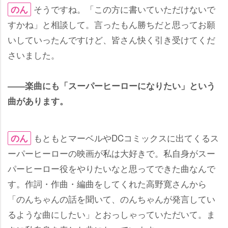
そうですね。「この方に書いていただけないで
のん
すかね」と相談して。言ったもん勝ちだと思ってお願
いしていったんですけど、皆さん快く引き受けてくだ
さいました。
――楽曲にも「スーパーヒーローになりたい」という
曲があります。
もともとマーベルやDCコミックスに出てくるス
のん
ーパーヒーローの映画が私は大好きで。私自身がスー
パーヒーロー役をやりたいなと思ってできた曲なんで
す。作詞・作曲・編曲をしてくれた高野寛さんから
「のんちゃんの話を聞いて、のんちゃんが発言してい
るような曲にしたい」とおっしゃっていただいて。ま