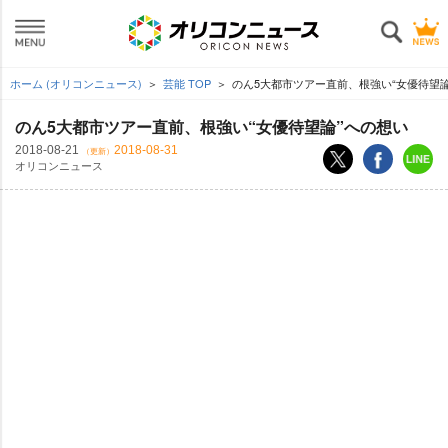
ホーム (オリコンニュース)
芸能 TOP
のん5大都市ツアー直前、根強い“女優待望論
のん5大都市ツアー直前、根強い“女優待望論”への想い
2018-08-21
2018-08-31
（更新）
オリコンニュース