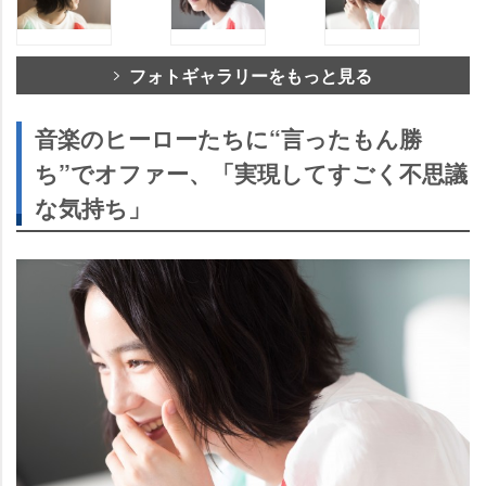
フォトギャラリーをもっと見る
音楽のヒーローたちに“言ったもん勝
ち”でオファー、「実現してすごく不思議
な気持ち」