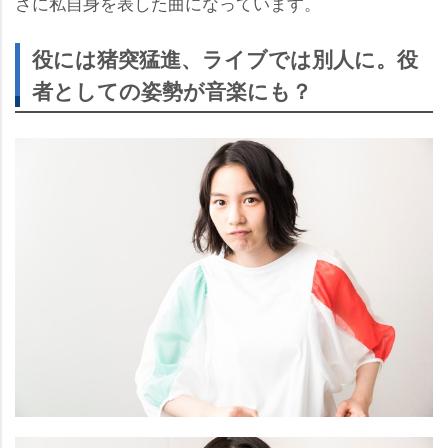
さに私自身を表した曲になっています。
役には猪突猛進、ライブでは別人に。役
者としての姿勢が音楽にも？