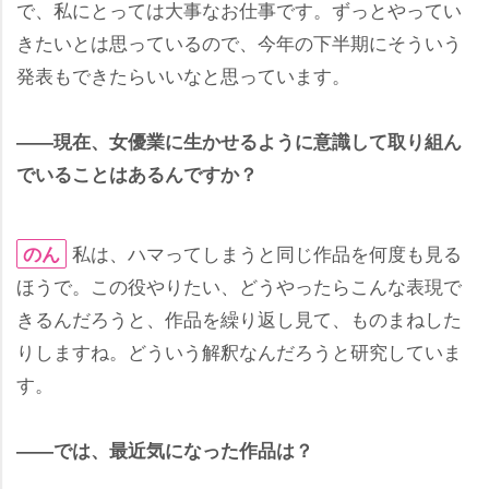
で、私にとっては大事なお仕事です。ずっとやってい
きたいとは思っているので、今年の下半期にそういう
発表もできたらいいなと思っています。
――現在、女優業に生かせるように意識して取り組ん
でいることはあるんですか？
私は、ハマってしまうと同じ作品を何度も見る
のん
ほうで。この役やりたい、どうやったらこんな表現で
きるんだろうと、作品を繰り返し見て、ものまねした
りしますね。どういう解釈なんだろうと研究していま
す。
――では、最近気になった作品は？