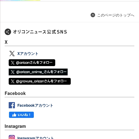
このページのトップへ
X
Xアカウント
Facebook
Facebookアカウント
Instagram
Instagramアカウント