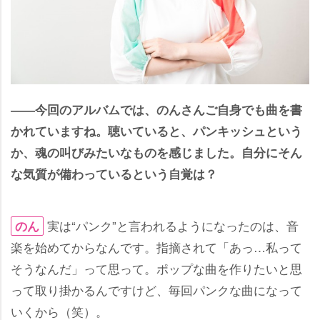
――今回のアルバムでは、のんさんご自身でも曲を書
かれていますね。聴いていると、パンキッシュという
か、魂の叫びみたいなものを感じました。自分にそん
な気質が備わっているという自覚は？
実は“パンク”と言われるようになったのは、音
のん
楽を始めてからなんです。指摘されて「あっ…私って
そうなんだ」って思って。ポップな曲を作りたいと思
って取り掛かるんですけど、毎回パンクな曲になって
いくから（笑）。