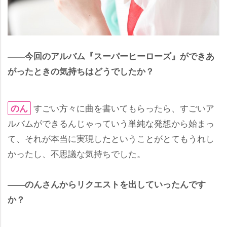
――今回のアルバム『スーパーヒーローズ』ができあ
がったときの気持ちはどうでしたか？
すごい方々に曲を書いてもらったら、すごいア
のん
ルバムができるんじゃっていう単純な発想から始まっ
て、それが本当に実現したということがとてもうれし
かったし、不思議な気持ちでした。
――のんさんからリクエストを出していったんです
か？