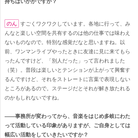
持ちはいかがですか？
すごくワクワクしています。各地に行って、み
のん
んなと楽しい空間を共有するのは他の仕事では味わえ
ないものなので。特別な感覚だなと思いますね。以
前、ワンマンライブやったときに友達に見に来てもら
ったんですけど、「別人だった」って言われました
（笑）。普段は楽しいとテンションが上がって興奮す
るんですけど、それをストレートに言葉で表現しない
ところがあるので。ステージだとそれが解き放たれる
のかもしれないですね。
――事務所が変わってから、音楽をはじめ多岐にわた
って活動している印象がありますが、ご自身としては
幅広い活動をしていきたいですか？