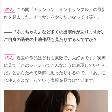
この間『ミッション：インポッシブル』の最新
のん
作を見ました。イーサンをやりたいなって（笑）。
――『あまちゃん』など多くの出演作がありますが、
ご自身の過去の出演作品も見たりするんですか？
過去の作品はどれも素敵で、大好きです。実際
のん
に見て「このシーンってこんなふうに表現していたん
だ」とあらためて新鮮に思ったりするので。「あ、こ
れ使えるよな」っていう表現を見つけています。