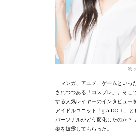
マンガ、アニメ、ゲームといった
されつつある「コスプレ」。そこで、
する人気レイヤーのインタビュー
アイドルユニット「gra-DOLL
パーソナルがどう変化したのか？
姿を披露してもらった。