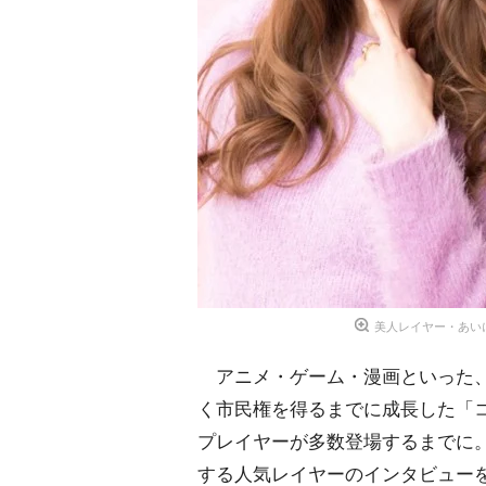
美人レイヤー・あい
アニメ・ゲーム・漫画といった、
く市民権を得るまでに成長した「
プレイヤーが多数登場するまでに。O
する人気レイヤーのインタビューを