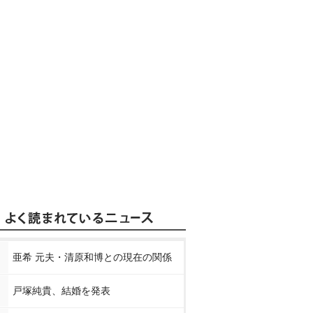
亜希 元夫・清原和博との現在の関係
戸塚純貴、結婚を発表