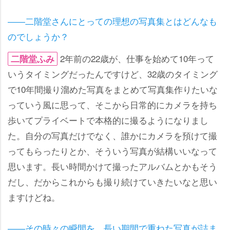
――二階堂さんにとっての理想の写真集とはどんなも
のでしょうか？
2年前の22歳が、仕事を始めて10年って
二階堂ふみ
いうタイミングだったんですけど、32歳のタイミング
で10年間撮り溜めた写真をまとめて写真集作りたいな
っていう風に思って、そこから日常的にカメラを持ち
歩いてプライベートで本格的に撮るようになりまし
た。自分の写真だけでなく、誰かにカメラを預けて撮
ってもらったりとか、そういう写真が結構いいなって
思います。長い時間かけて撮ったアルバムとかもそう
だし、だからこれからも撮り続けていきたいなと思い
ますけどね。
――その時々の瞬間を、長い期間で重ねた写真が詰ま