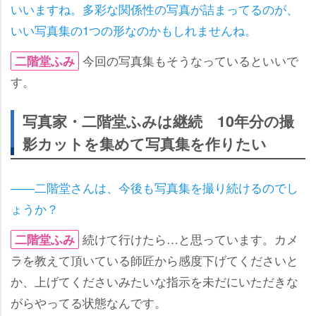
いいますね。多彩な関係性の写真が詰まってるのが、
いい写真集の1つの形なのかもしれませんね。
今回の写真集もそうなっているといいで
二階堂ふみ
す。
写真家・二階堂ふみは継続 10年分の撮
影カットを集めて写真集を作りたい
――二階堂さんは、今後も写真集を撮り続けるのでし
ょうか？
続けて行けたら…と思っています。カメ
二階堂ふみ
ラを教えて頂いている師匠から感度下げてくださいと
か、上げてくださいみたいな指示を未だにいただきな
がらやってる状態なんです。