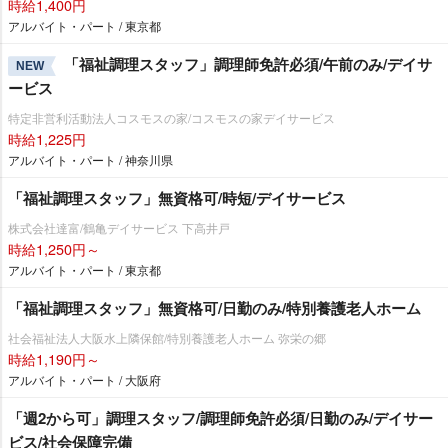
時給1,400円
アルバイト・パート / 東京都
「福祉調理スタッフ」調理師免許必須/午前のみ/デイサ
NEW
ービス
特定非営利活動法人コスモスの家/コスモスの家デイサービス
時給1,225円
アルバイト・パート / 神奈川県
「福祉調理スタッフ」無資格可/時短/デイサービス
株式会社達富/鶴亀デイサービス 下高井戸
時給1,250円～
アルバイト・パート / 東京都
「福祉調理スタッフ」無資格可/日勤のみ/特別養護老人ホーム
社会福祉法人大阪水上隣保館/特別養護老人ホーム 弥栄の郷
時給1,190円～
アルバイト・パート / 大阪府
「週2から可」調理スタッフ/調理師免許必須/日勤のみ/デイサー
ビス/社会保障完備