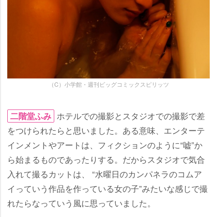
（C）小学館・週刊ビッグコミックスピリッツ
ホテルでの撮影とスタジオでの撮影で差
二階堂ふみ
をつけられたらと思いました。ある意味、エンターテ
インメントやアートは、フィクションのように“嘘”か
ら始まるものであったりする。だからスタジオで気合
入れて撮るカットは、 “水曜日のカンパネラのコムア
イっていう作品を作っている女の子”みたいな感じで撮
れたらなっていう風に思っていました。