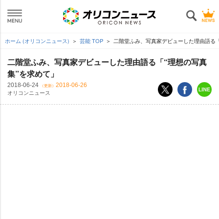
ホーム (オリコンニュース)
芸能 TOP
二階堂ふみ、写真家デビューした理由語る「
二階堂ふみ、写真家デビューした理由語る「“理想の写真
集”を求めて」
2018-06-24
2018-06-26
（更新）
オリコンニュース