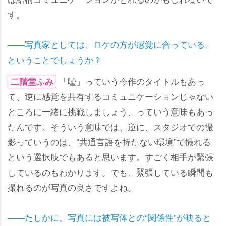
す。
――写真家としては、ロケの方が感覚に合っている、
ということでしょうか？
「嘘」っていう今作のタイトルもあっ
二階堂ふみ
て、逆に感覚を共有するコミュニケーションじゃない
ところに一緒に挑戦しましょう、っていう意味もあっ
たんです。そういう意味では、逆に、スタジオでの撮
影っていうのは、“共通言語を持たない環境”で撮れる
という選択肢でもあると思います。すごく相手が緊張
しているのもわかります。でも、緊張している瞬間も
撮れるのが写真の良さですよね。
――たしかに。写真には被写体との“関係性”が映ると