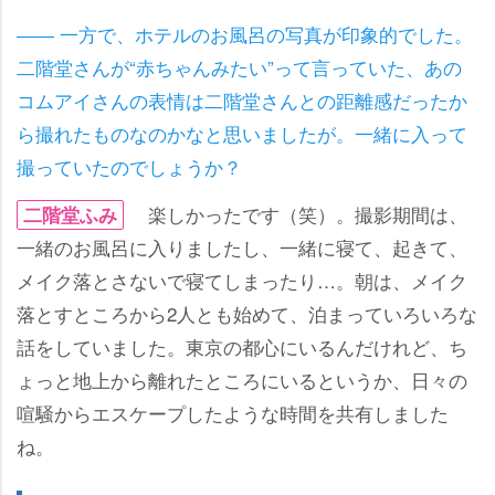
―― 一方で、ホテルのお風呂の写真が印象的でした。
二階堂さんが“赤ちゃんみたい”って言っていた、あの
コムアイさんの表情は二階堂さんとの距離感だったか
ら撮れたものなのかなと思いましたが。一緒に入って
撮っていたのでしょうか？
楽しかったです（笑）。撮影期間は、
二階堂ふみ
一緒のお風呂に入りましたし、一緒に寝て、起きて、
メイク落とさないで寝てしまったり…。朝は、メイク
落とすところから2人とも始めて、泊まっていろいろな
話をしていました。東京の都心にいるんだけれど、ち
ょっと地上から離れたところにいるというか、日々の
喧騒からエスケープしたような時間を共有しました
ね。