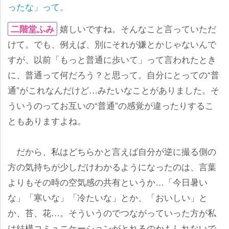
ったな」って。
嬉しいですね。そんなこと言っていただ
二階堂ふみ
けて。でも、例えば、別にそれが嫌とかじゃないんで
すが、以前「もっと普通に歩いて」って言われたとき
に、普通って何だろう？と思って。自分にとっての“普
通”がこれなんだけど…みたいなことがありました。そ
ういうのってお互いの“普通”の感覚が違ったりするこ
ともありますよね。
だから、私はどちらかと言えば自分が逆に撮る側の
方の気持ちが少しだけわかるようになったのは、言葉
よりもその時の空気感の共有というか…「今日暑い
な」「寒いな」「冷たいな」とか、「おいしい」と
か、苔、花…。そういうのでつながっていった方が私
は結構コミュニケーションがとれるのかもしれないで