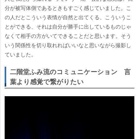
分が被写体側であるときもすごく感じていました。こ
の人だとこういう表情が自然と出てくる、こういうこ
とができる、それは自分が勝手に出しているものじゃ
なくて相手の方がいてできることだと思います。そう
いう関係性を切り取れればいいなと思いながら撮影し
ていました。
二階堂ふみ流のコミュニケーション 言
葉より感覚で繋がりたい