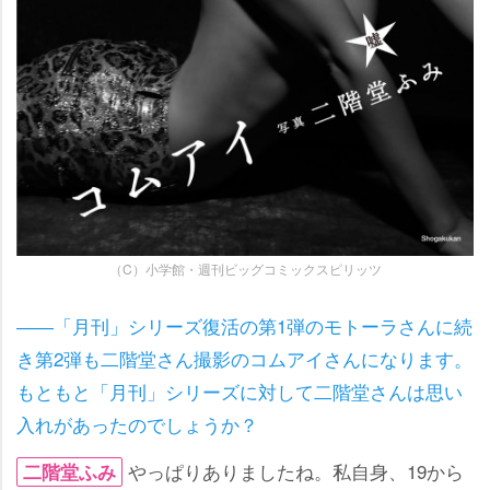
（C）小学館・週刊ビッグコミックスピリッツ
――「月刊」シリーズ復活の第1弾のモトーラさんに続
き第2弾も二階堂さん撮影のコムアイさんになります。
もともと「月刊」シリーズに対して二階堂さんは思い
入れがあったのでしょうか？
っぱりありましたね。私自身、19から
二階堂ふみ