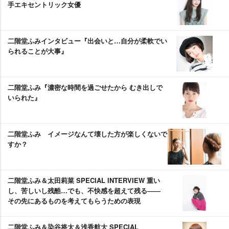
手エキセントリック女優
二階堂ふみインタビュー『出会いと…自分が柔軟でい
られることが大事』
二階堂ふみ『濃密な時間を過ごせたから むき出しで
いられた』
二階堂ふみ イメージなんて壊した方が楽しくないで
すか？
二階堂ふみ＆太田莉菜 SPECIAL INTERVIEW 重い
し、苦しいし残酷…でも、不快感を超えて残る――
その先にあるものを考えてもらうための表現
二階堂ふみ＆染谷将太＆浅香航大 SPECIAL