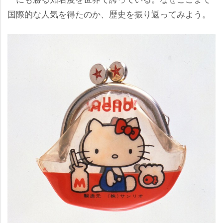
国際的な人気を得たのか、歴史を振り返ってみよう。