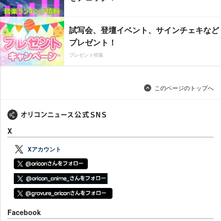
試写会、登壇イベント、サインチェキなど
プレゼント！
プレゼント特集
このページのトップへ
X
Xアカウント
Facebook