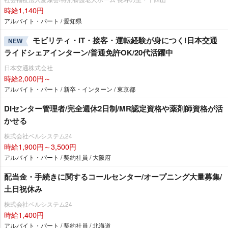
時給1,140円
アルバイト・パート / 愛知県
モビリティ・IT・接客・運転経験が身につく!日本交通
NEW
ライドシェアインターン/普通免許OK/20代活躍中
日本交通株式会社
時給2,000円～
アルバイト・パート / 新卒・インターン / 東京都
DIセンター管理者/完全週休2日制/MR認定資格や薬剤師資格が活
かせる
株式会社ベルシステム24
時給1,900円～3,500円
アルバイト・パート / 契約社員 / 大阪府
配当金・手続きに関するコールセンター/オープニング大量募集/
土日祝休み
株式会社ベルシステム24
時給1,400円
アルバイト・パート / 契約社員 / 北海道