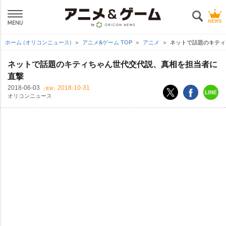
ホーム (オリコンニュース)
アニメ&ゲーム TOP
アニメ
ネットで話題のキティ
ネットで話題のキティちゃん世代交代説、真相を担当者に
直撃
2018-06-03
2018-10-31
（更新）
オリコンニュース