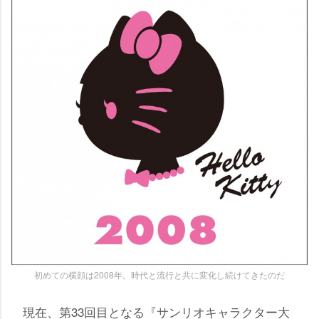
初めての横顔は2008年。時代と流行と共に変化し続けてきたのだ
現在、第33回目となる『サンリオキャラクター大