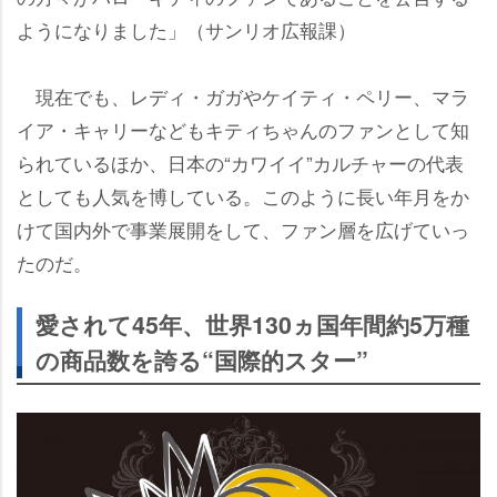
ようになりました」（サンリオ広報課）
現在でも、レディ・ガガやケイティ・ペリー、マラ
イア・キャリーなどもキティちゃんのファンとして知
られているほか、日本の“カワイイ”カルチャーの代表
としても人気を博している。このように長い年月をか
けて国内外で事業展開をして、ファン層を広げていっ
たのだ。
愛されて45年、世界130ヵ国年間約5万種
の商品数を誇る“国際的スター”