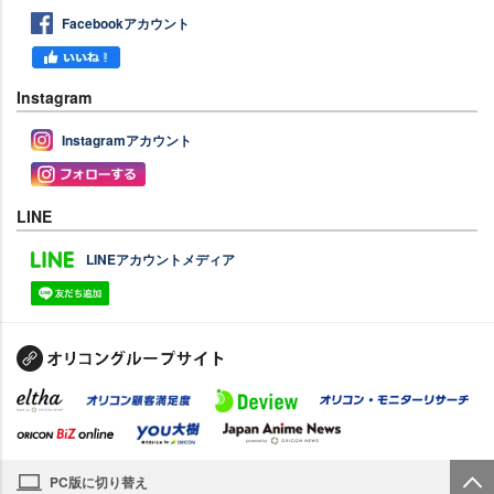
Facebookアカウント
Instagram
Instagramアカウント
LINE
LINEアカウントメディア
PC版に切り替え