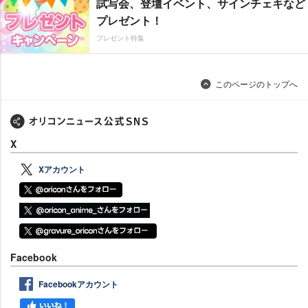
試写会、登壇イベント、サインチェキなど
プレゼント！
プレゼント特集
このページのトップへ
X
Xアカウント
Facebook
Facebookアカウント