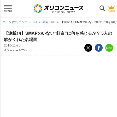
ホーム (オリコンニュース)
芸能 TOP
【連載14】SMAPのいない“紅白”に何を感
【連載14】SMAPのいない“紅白”に何を感じるか？ 5人の
歌がくれた名場面
2016-11-25
オリコンニュース