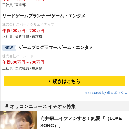
正社員 / 東京都
リードゲームプランナー/ゲーム・エンタメ
株式会社スパーククリエイティブ
年収400万円～700万円
正社員 / 契約社員 / 東京都
ゲームプログラマー/ゲーム・エンタメ
NEW
株式会社ハ・ン・ド
年収300万円～700万円
正社員 / 契約社員 / 東京都
続きはこちら
sponsored by 求人ボックス
オリコンニュース イチオシ特集
向井康二イケメンすぎ！純愛『（LOVE
SONG）』