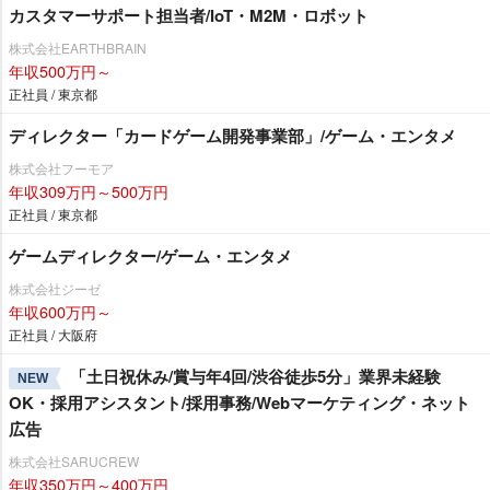
カスタマーサポート担当者/IoT・M2M・ロボット
株式会社EARTHBRAIN
年収500万円～
正社員 / 東京都
ディレクター「カードゲーム開発事業部」/ゲーム・エンタメ
株式会社フーモア
年収309万円～500万円
正社員 / 東京都
ゲームディレクター/ゲーム・エンタメ
株式会社ジーゼ
年収600万円～
正社員 / 大阪府
「土日祝休み/賞与年4回/渋谷徒歩5分」業界未経験
NEW
OK・採用アシスタント/採用事務/Webマーケティング・ネット
広告
株式会社SARUCREW
年収350万円～400万円