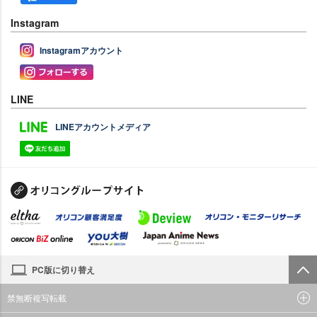
Instagram
Instagramアカウント
LINE
LINEアカウントメディア
PC版に切り替え
禁無断複写転載