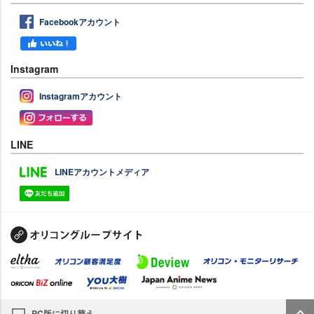
Facebookアカウント
Instagram
Instagramアカウント
LINE
LINEアカウントメディア
PC版に切り替え