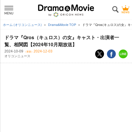
ホーム (オリコンニュース)
Drama&Movie TOP
ドラマ『Qros(キュロス)の女』
ドラマ『Qros（キュロス）の女』キャスト・出演者一
覧、相関図【2024年10月期放送】
2024-10-09
2024-12-03
（更新）
オリコンニュース