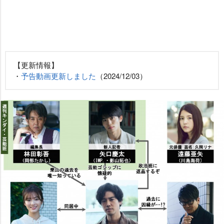
【更新情報】
・
予告動画更新しました
（2024/12/03）