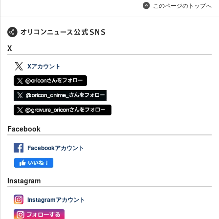
このページのトップへ
X
Xアカウント
Facebook
Facebookアカウント
Instagram
Instagramアカウント