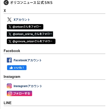
X
Xアカウント
Facebook
Facebookアカウント
Instagram
Instagramアカウント
LINE