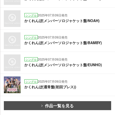
2025年07月09日発売
シングル
かくれんぼ(メンバーソロジャケット盤/NOAH)
2025年07月09日発売
シングル
かくれんぼ(メンバーソロジャケット盤/BAMBY)
2025年07月09日発売
シングル
かくれんぼ(メンバーソロジャケット盤/EUNHO)
2025年07月09日発売
シングル
かくれんぼ(通常盤(初回プレス))
作品一覧を見る