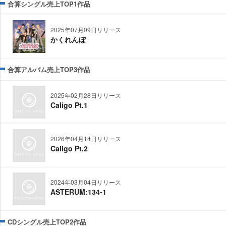
合算シングル売上TOP1作品
2025年07月09日リリース
かくれんぼ
合算アルバム売上TOP3作品
2025年02月28日リリース
Caligo Pt.1
2026年04月14日リリース
Caligo Pt.2
2024年03月04日リリース
ASTERUM:134-1
CDシングル売上TOP2作品