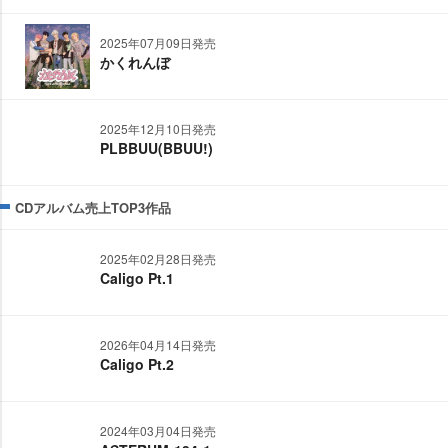
2025年07月09日発売
かくれんぼ
2025年12月10日発売
PLBBUU(BBUU!)
CDアルバム売上TOP3作品
2025年02月28日発売
Caligo Pt.1
2026年04月14日発売
Caligo Pt.2
2024年03月04日発売