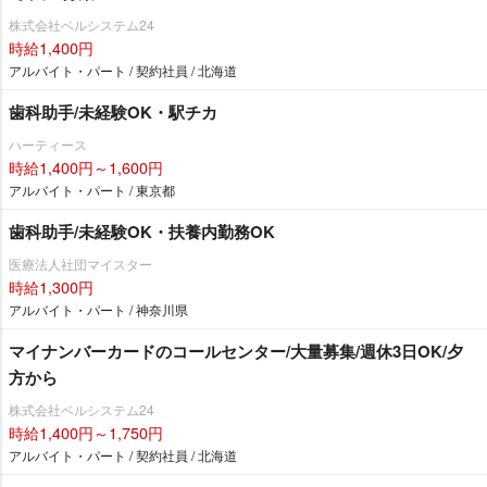
株式会社ベルシステム24
時給1,400円
アルバイト・パート / 契約社員 / 北海道
歯科助手/未経験OK・駅チカ
ハーティース
時給1,400円～1,600円
アルバイト・パート / 東京都
歯科助手/未経験OK・扶養内勤務OK
医療法人社団マイスター
時給1,300円
アルバイト・パート / 神奈川県
マイナンバーカードのコールセンター/大量募集/週休3日OK/夕
方から
株式会社ベルシステム24
時給1,400円～1,750円
アルバイト・パート / 契約社員 / 北海道