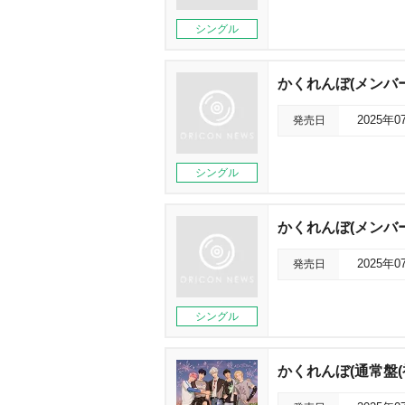
シングル
かくれんぼ(メンバー
発売日
2025年0
シングル
かくれんぼ(メンバー
発売日
2025年0
シングル
かくれんぼ(通常盤(