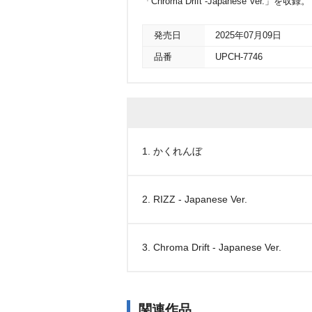
「Chroma Drift -Japanese Ver.」を収録。
発売日
2025年07月09日
品番
UPCH-7746
1. かくれんぼ
2. RIZZ - Japanese Ver.
3. Chroma Drift - Japanese Ver.
関連作品