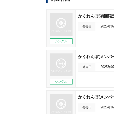
かくれんぼ(初回限
発売日
2025年0
シングル
かくれんぼ(メンバー
発売日
2025年0
シングル
かくれんぼ(メンバー
発売日
2025年0