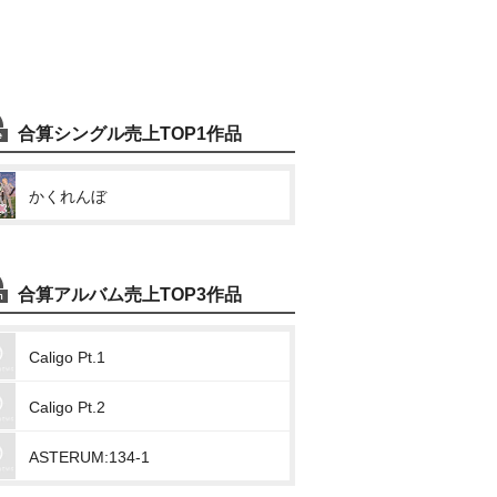
合算シングル売上TOP1作品
かくれんぼ
合算アルバム売上TOP3作品
Caligo Pt.1
Caligo Pt.2
ASTERUM:134-1