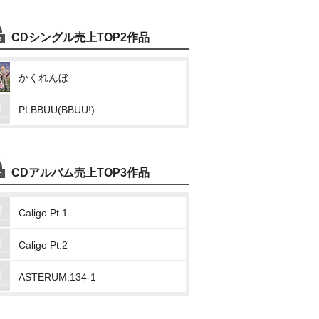
CDシングル売上TOP2作品
かくれんぼ
PLBBUU(BBUU!)
CDアルバム売上TOP3作品
Caligo Pt.1
Caligo Pt.2
ASTERUM:134-1