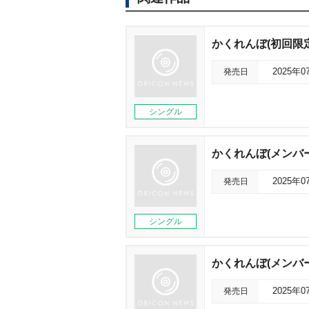
かくれんぼ(初回限
発売日
2025年0
シングル
かくれんぼ(メンバー
発売日
2025年0
シングル
かくれんぼ(メンバー
発売日
2025年0