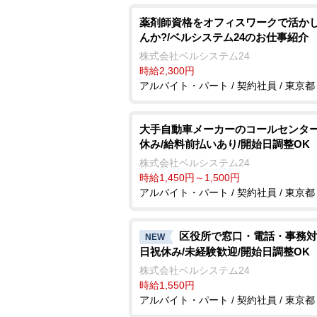
薬剤師資格をオフィスワークで活か
んか?/ベルシステム24のお仕事紹介
株式会社ベルシステム24
時給2,300円
アルバイト・パート / 契約社員 / 東京都
大手自動車メーカーのコールセンター
休み/給料前払いあり/開始日調整OK
株式会社ベルシステム24
時給1,450円～1,500円
アルバイト・パート / 契約社員 / 東京都
区役所で窓口・電話・事務対
NEW
日祝休み/未経験歓迎/開始日調整OK
株式会社ベルシステム24
時給1,550円
アルバイト・パート / 契約社員 / 東京都