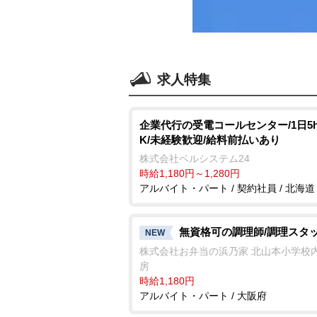
求人特集
企業代行の受電コールセンター/1日5
K/未経験歓迎/給料前払いあり
株式会社ベルシステム24
時給1,180円～1,280円
アルバイト・パート / 契約社員 / 北海道
無資格可の調理師/調理スタ
NEW
株式会社お弁当の浜乃家 北山本小学校
房
時給1,180円
アルバイト・パート / 大阪府