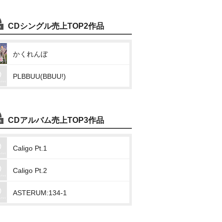
CDシングル売上TOP2作品
かくれんぼ
PLBBUU(BBUU!)
CDアルバム売上TOP3作品
Caligo Pt.1
Caligo Pt.2
ASTERUM:134-1