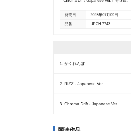
「Chroma Drift -Japanese Ver.」を収録。
発売日
2025年07月09日
品番
UPCH-7743
1. かくれんぼ
2. RIZZ - Japanese Ver.
3. Chroma Drift - Japanese Ver.
関連作品