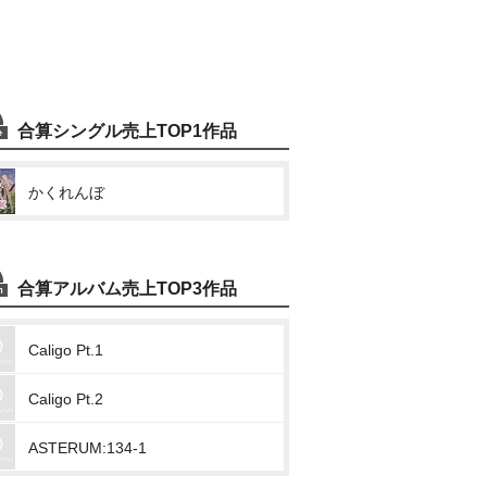
合算シングル売上TOP1作品
かくれんぼ
合算アルバム売上TOP3作品
Caligo Pt.1
Caligo Pt.2
ASTERUM:134-1