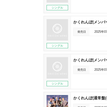
シングル
かくれんぼ(メンバー
発売日
2025年0
シングル
かくれんぼ(メンバー
発売日
2025年0
シングル
かくれんぼ(通常盤(