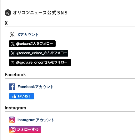
X
Xアカウント
Facebook
Facebookアカウント
Instagram
Instagramアカウント