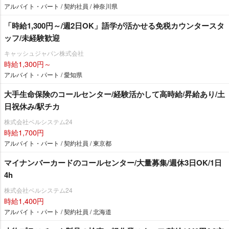
アルバイト・パート / 契約社員 / 神奈川県
「時給1,300円～/週2日OK」語学が活かせる免税カウンタースタ
ッフ/未経験歓迎
キャッシュジャパン株式会社
時給1,300円～
アルバイト・パート / 愛知県
大手生命保険のコールセンター/経験活かして高時給/昇給あり/土
日祝休み/駅チカ
株式会社ベルシステム24
時給1,700円
アルバイト・パート / 契約社員 / 東京都
マイナンバーカードのコールセンター/大量募集/週休3日OK/1日
4h
株式会社ベルシステム24
時給1,400円
アルバイト・パート / 契約社員 / 北海道