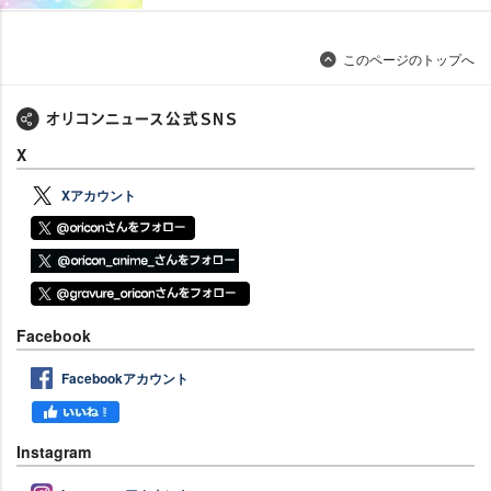
このページのトップへ
X
Xアカウント
Facebook
Facebookアカウント
Instagram