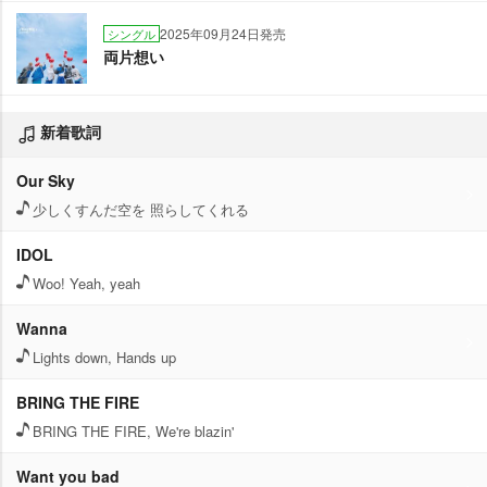
2025年09月24日発売
シングル
両片想い
新着歌詞
Our Sky
少しくすんだ空を 照らしてくれる
IDOL
Woo! Yeah, yeah
Wanna
Lights down, Hands up
BRING THE FIRE
BRING THE FIRE, We're blazin'
Want you bad